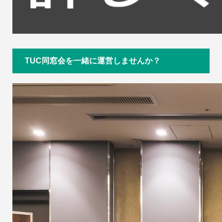
TUC同窓会を一緒に運営しませんか？