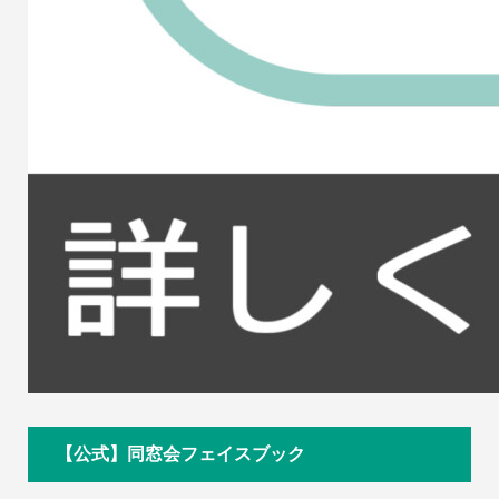
【公式】同窓会フェイスブック