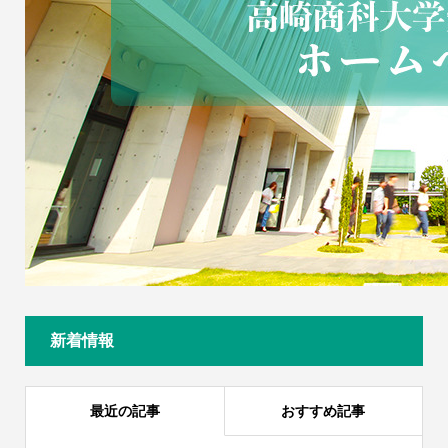
新着情報
最近の記事
おすすめ記事