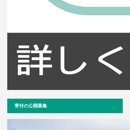
寄付の公開募集