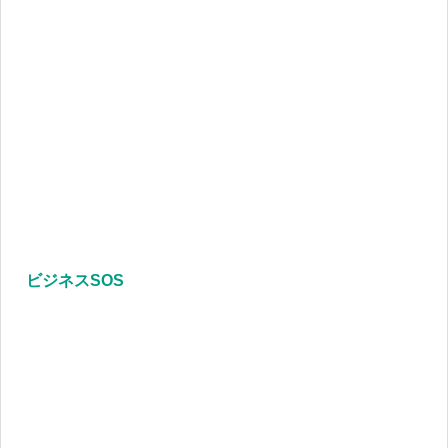
ビジネスSOS