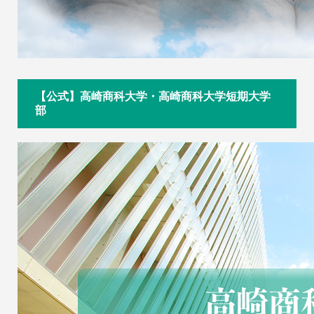
【公式】高崎商科大学・高崎商科大学短期大学
部