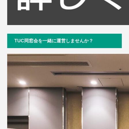
TUC同窓会を一緒に運営しませんか？