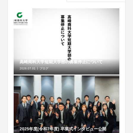
高崎商科大学短期大学部の募集停止について
2026.07.01
ブログ
2025年度(令和7年度) 卒業式インタビュー公開