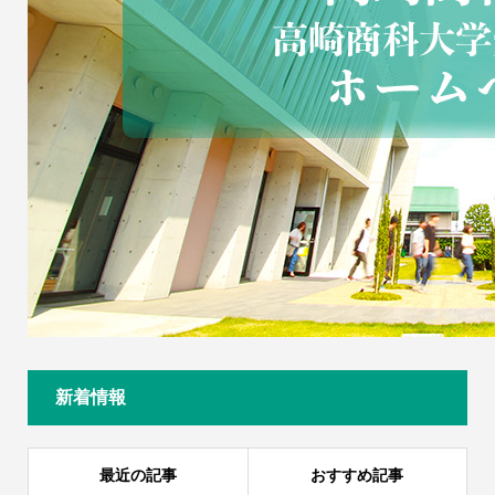
新着情報
最近の記事
おすすめ記事