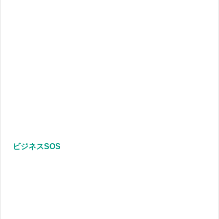
ビジネスSOS