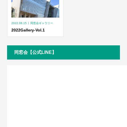
2022.08.15
同窓会ギャラリー
2022Gallery-Vol.1
同窓会【公式LINE】