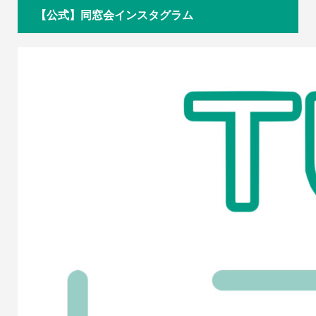
【公式】同窓会インスタグラム