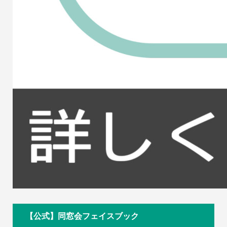
【公式】同窓会フェイスブック