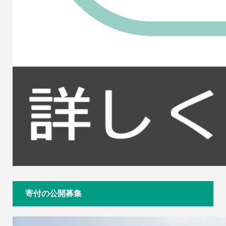
寄付の公開募集