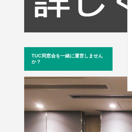
TUC同窓会を一緒に運営しません
か？