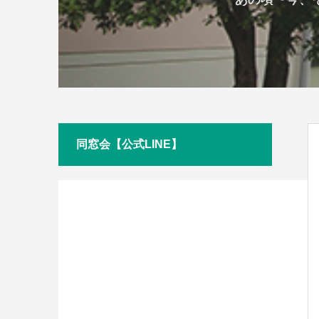
同窓会【公式LINE】