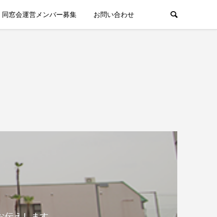
同窓会運営メンバー募集
お問い合わせ
お伝えします。