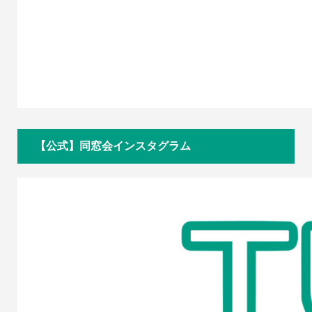
【公式】同窓会インスタグラム