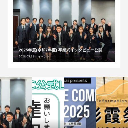
2025年度(令和7年度) 卒業式インタビュー公開
2026.05.11
イベント

