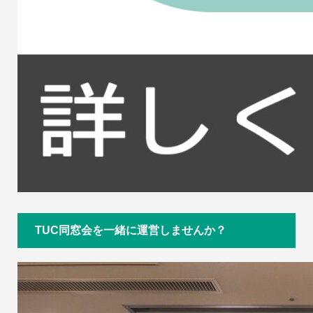
TUC同窓会を一緒に運営しませんか？