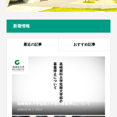
新着情報
最近の記事
おすすめ記事
高崎商科大学短期大学部の募集停止について
2026.07.01
ブログ