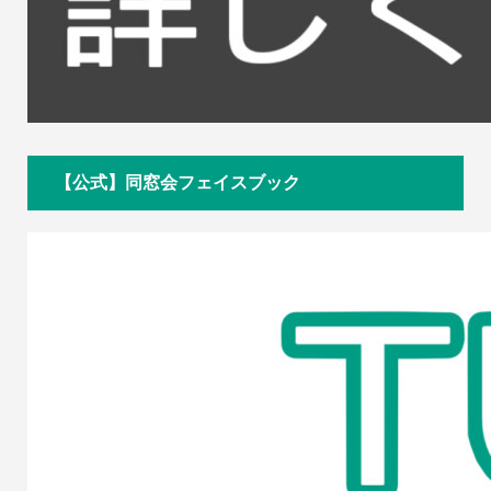
【公式】同窓会フェイスブック