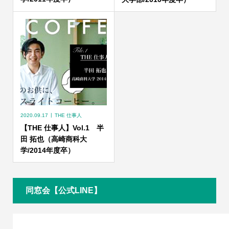
2020.09.17
THE 仕事人
【THE 仕事人】Vol.1 半
田 拓也（高崎商科大
学/2014年度卒）
同窓会【公式LINE】