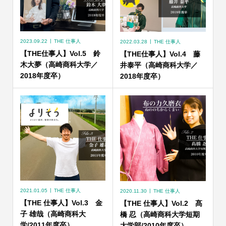
2023.09.22
THE 仕事人
2022.03.28
THE 仕事人
【THE仕事人】Vol.5 鈴
【THE仕事人】Vol.4 藤
木大夢（高崎商科大学／
井泰平（高崎商科大学／
2018年度卒）
2018年度卒）
2021.01.05
THE 仕事人
2020.11.30
THE 仕事人
【THE 仕事人】Vol.3 金
【THE 仕事人】Vol.2 髙
子 雄哉（高崎商科大
橋 忍（高崎商科大学短期
学/2011年度卒）
大学部/2010年度卒）