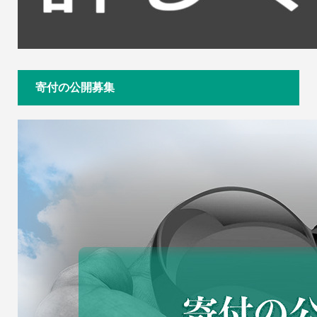
寄付の公開募集