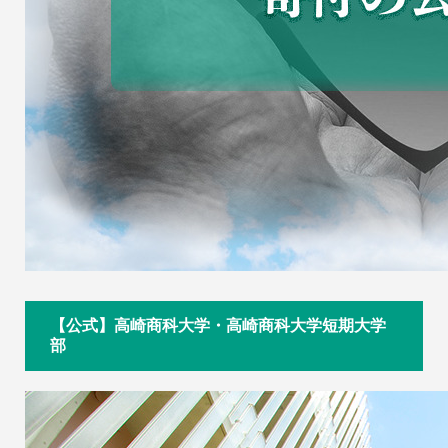
【公式】高崎商科大学・高崎商科大学短期大学
部