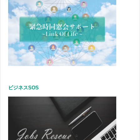
ビジネスSOS