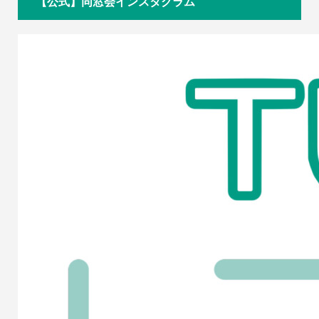
【公式】同窓会インスタグラム