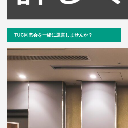
TUC同窓会を一緒に運営しませんか？