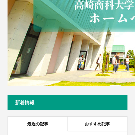
新着情報
最近の記事
おすすめ記事