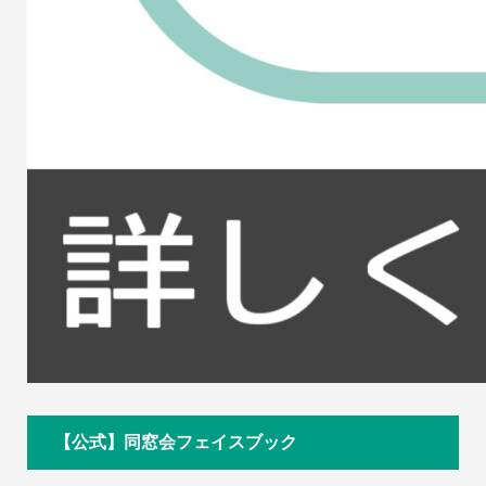
【公式】同窓会フェイスブック