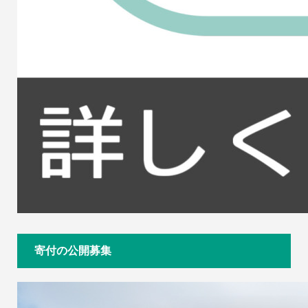
寄付の公開募集