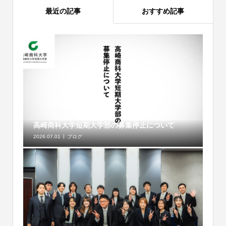
最近の記事
おすすめ記事
高崎商科大学短期大学部の募集停止について
2026.07.01
ブログ