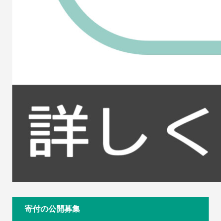
寄付の公開募集