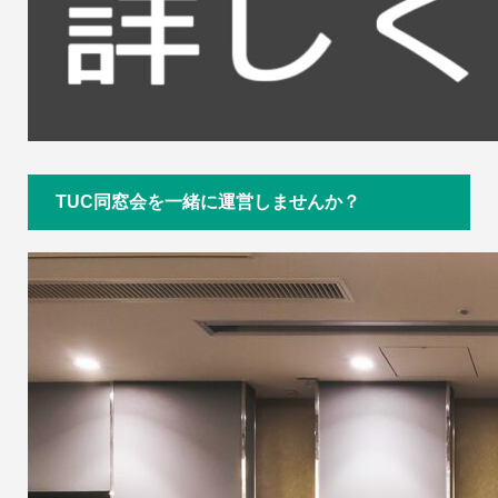
TUC同窓会を一緒に運営しませんか？