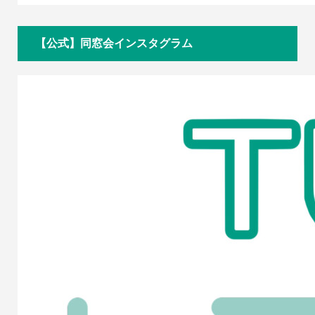
【公式】同窓会インスタグラム