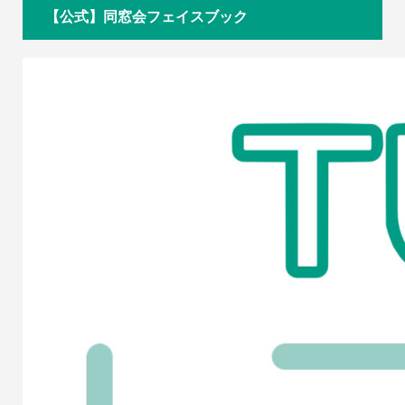
【公式】同窓会フェイスブック