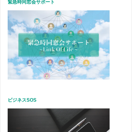
緊急時同窓会サポート
ビジネスSOS