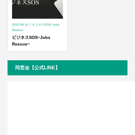
2020.06.16
ビジネスSOS~Jobs
Rescue~
ビジネスSOS~Jobs
Rescue~
同窓会【公式LINE】