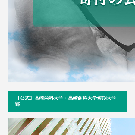
【公式】高崎商科大学・高崎商科大学短期大学
部