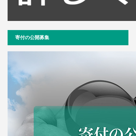
寄付の公開募集