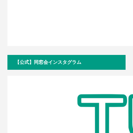
【公式】同窓会インスタグラム