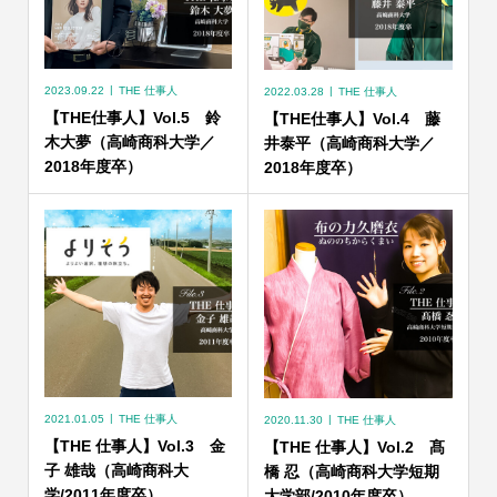
2023.09.22
THE 仕事人
2022.03.28
THE 仕事人
【THE仕事人】Vol.5 鈴
【THE仕事人】Vol.4 藤
木大夢（高崎商科大学／
井泰平（高崎商科大学／
2018年度卒）
2018年度卒）
2021.01.05
THE 仕事人
2020.11.30
THE 仕事人
【THE 仕事人】Vol.3 金
【THE 仕事人】Vol.2 髙
子 雄哉（高崎商科大
橋 忍（高崎商科大学短期
学/2011年度卒）
大学部/2010年度卒）