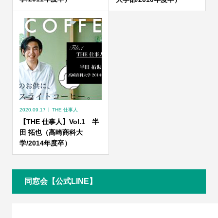
2020.09.17
THE 仕事人
【THE 仕事人】Vol.1 半
田 拓也（高崎商科大
学/2014年度卒）
同窓会【公式LINE】