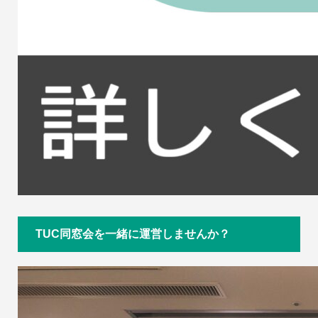
TUC同窓会を一緒に運営しませんか？