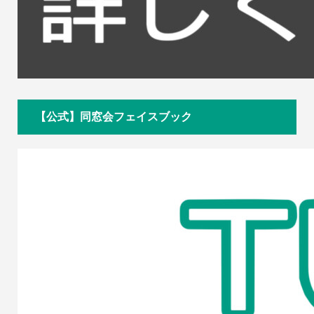
【公式】同窓会フェイスブック