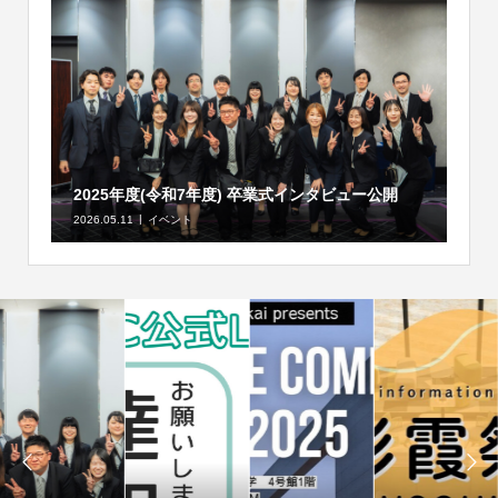
2025年度(令和7年度) 卒業式インタビュー公開
2026.05.11
イベント

