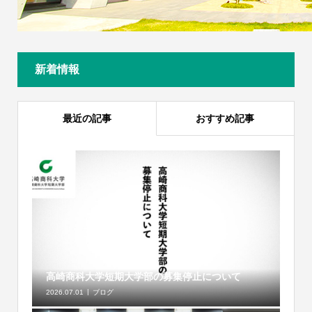
新着情報
最近の記事
おすすめ記事
高崎商科大学短期大学部の募集停止について
2026.07.01
ブログ