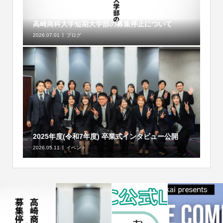
高崎商科大学短期大学部の募集停止について
2026.07.01
ブログ
2025年度(令和7年度) 卒業式インタビュー公開
2026.05.11
イベント