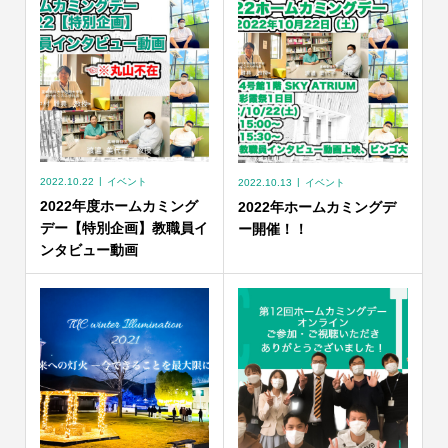
2022.10.22
イベント
2022.10.13
イベント
2022年度ホームカミング
2022年ホームカミングデ
デー【特別企画】教職員イ
ー開催！！
ンタビュー動画