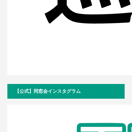
【公式】同窓会インスタグラム