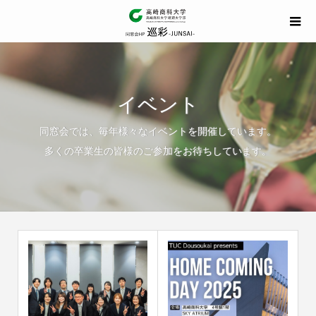
イベント
同窓会では、毎年様々なイベントを開催しています。
多くの卒業生の皆様のご参加をお待ちしています。