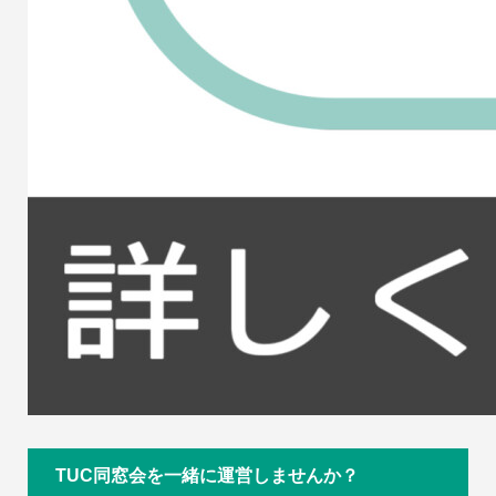
TUC同窓会を一緒に運営しませんか？