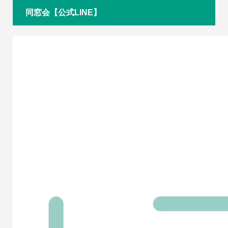
同窓会【公式LINE】