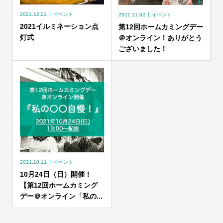
2021.12.21
イベント
2021.11.02
イベント
2021イルミネーション点
第12回ホームカミングデー
灯式
＠オンライン！ありがとう
ございました！
2021.10.11
イベント
10月24日（日）開催！
【第12回ホームカミング
デー＠オンライン「私の...