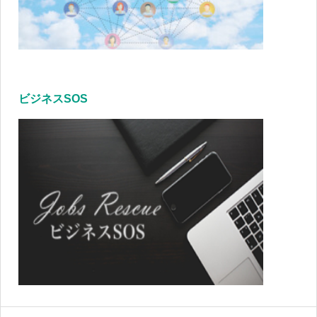
ビジネスSOS