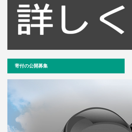
寄付の公開募集