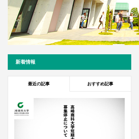
新着情報
最近の記事
おすすめ記事