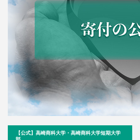
【公式】高崎商科大学・高崎商科大学短期大学
部