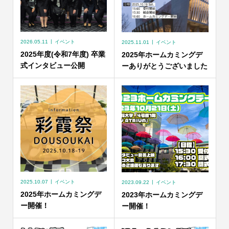
2026.05.11
イベント
2025.11.01
イベント
2025年度(令和7年度) 卒業
2025年ホームカミングデ
式インタビュー公開
ーありがとうございました
2025.10.07
イベント
2023.09.22
イベント
2025年ホームカミングデ
2023年ホームカミングデ
ー開催！
ー開催！