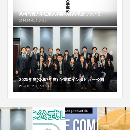
高崎商科大学短期大学部の募集停止について
2026.07.01
ブログ
2025年度(令和7年度) 卒業式インタビュー公開
2026.05.11
イベント