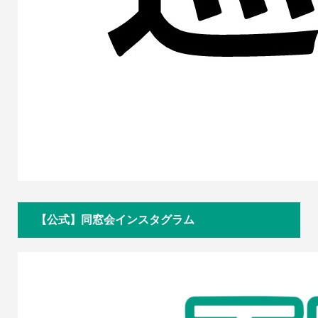
【公式】同窓会インスタグラム