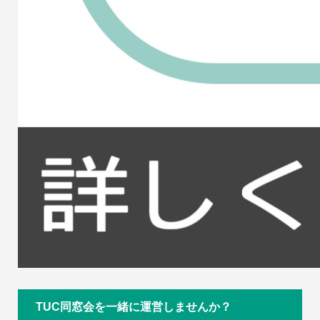
TUC同窓会を一緒に運営しませんか？