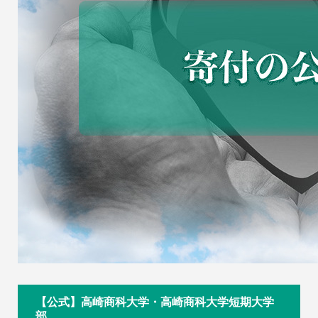
【公式】高崎商科大学・高崎商科大学短期大学
部