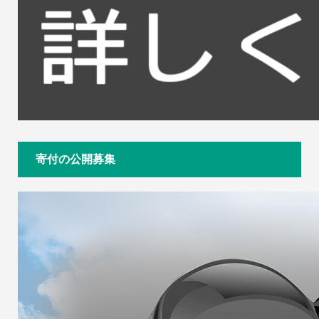
寄付の公開募集