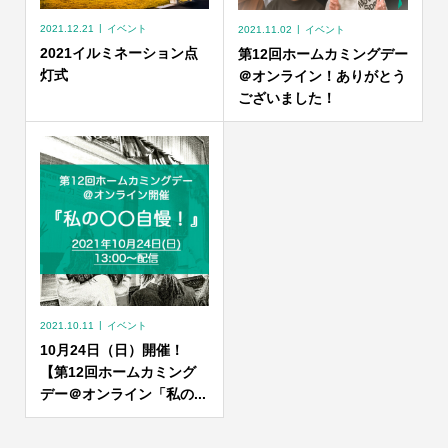
2021.12.21
イベント
2021.11.02
イベント
2021イルミネーション点
第12回ホームカミングデー
灯式
＠オンライン！ありがとう
ございました！
2021.10.11
イベント
10月24日（日）開催！
【第12回ホームカミング
デー＠オンライン「私の...