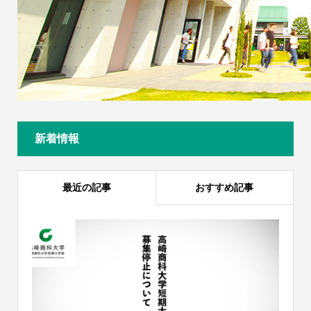
新着情報
最近の記事
おすすめ記事