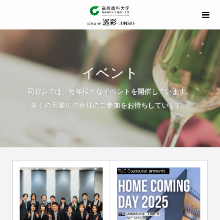
イベント
同窓会では、毎年様々なイベントを開催しています。
多くの卒業生の皆様のご参加をお待ちしています。