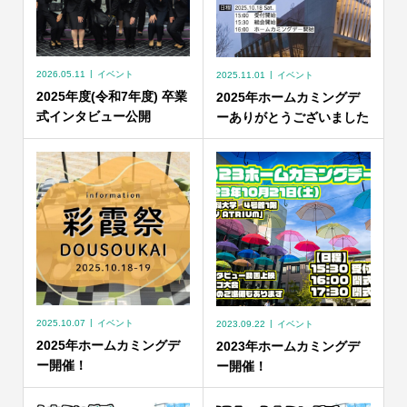
2026.05.11
イベント
2025.11.01
イベント
2025年度(令和7年度) 卒業
2025年ホームカミングデ
式インタビュー公開
ーありがとうございました
2025.10.07
イベント
2023.09.22
イベント
2025年ホームカミングデ
2023年ホームカミングデ
ー開催！
ー開催！