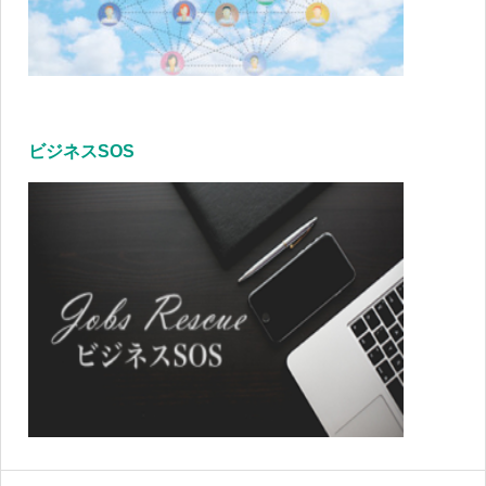
ビジネスSOS