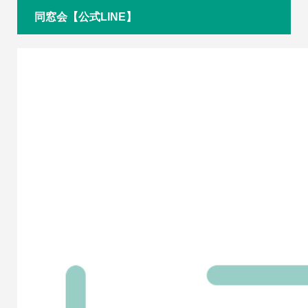
同窓会【公式LINE】