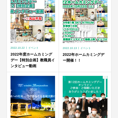
2022.10.22
イベント
2022.10.13
イベント
2022年度ホームカミング
2022年ホームカミングデ
デー【特別企画】教職員イ
ー開催！！
ンタビュー動画