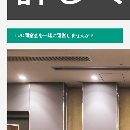
TUC同窓会を一緒に運営しませんか？