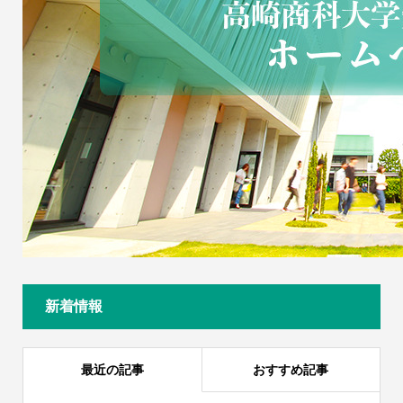
新着情報
最近の記事
おすすめ記事