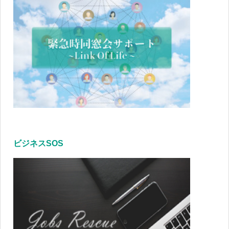
ビジネスSOS