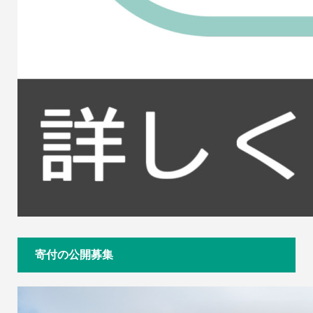
寄付の公開募集