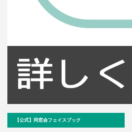
【公式】同窓会フェイスブック