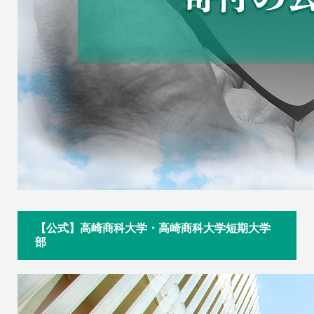
【公式】高崎商科大学・高崎商科大学短期大学
部