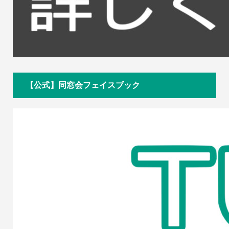
【公式】同窓会フェイスブック