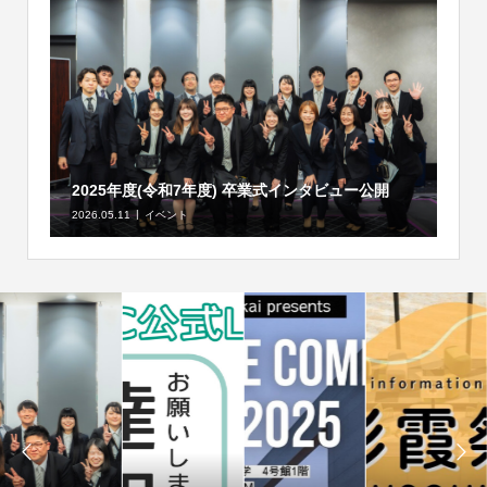
2025年度(令和7年度) 卒業式インタビュー公開
2026.05.11
イベント

