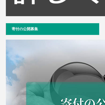
寄付の公開募集