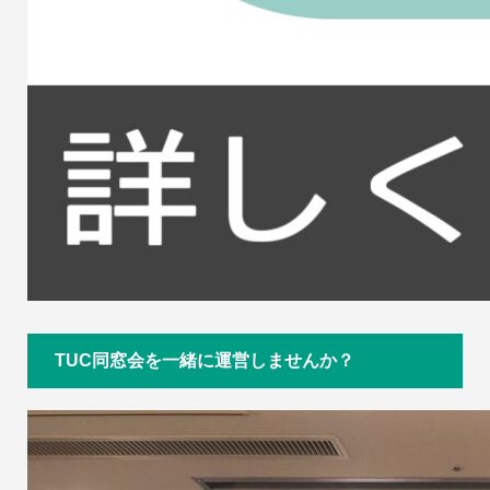
TUC同窓会を一緒に運営しませんか？