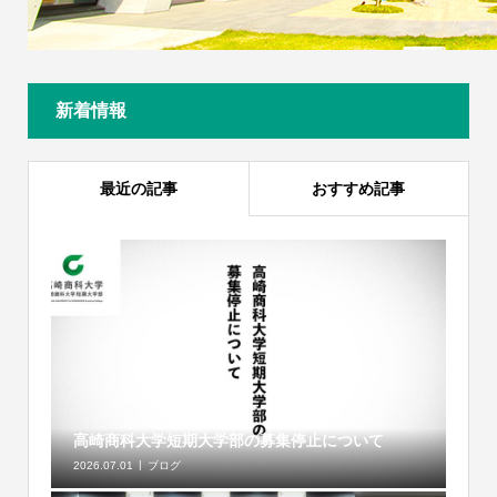
新着情報
最近の記事
おすすめ記事
高崎商科大学短期大学部の募集停止について
2026.07.01
ブログ