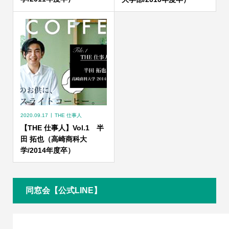
2020.09.17
THE 仕事人
【THE 仕事人】Vol.1 半
田 拓也（高崎商科大
学/2014年度卒）
同窓会【公式LINE】