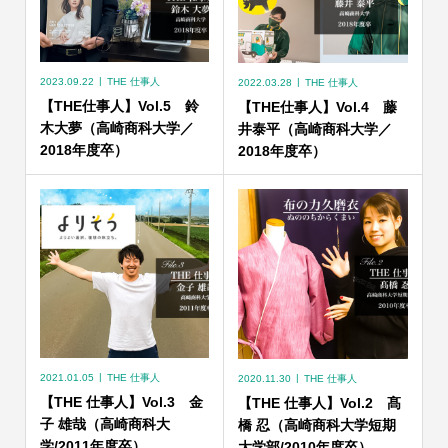
2023.09.22
THE 仕事人
2022.03.28
THE 仕事人
【THE仕事人】Vol.5 鈴
【THE仕事人】Vol.4 藤
木大夢（高崎商科大学／
井泰平（高崎商科大学／
2018年度卒）
2018年度卒）
2021.01.05
THE 仕事人
2020.11.30
THE 仕事人
【THE 仕事人】Vol.3 金
【THE 仕事人】Vol.2 髙
子 雄哉（高崎商科大
橋 忍（高崎商科大学短期
学/2011年度卒）
大学部/2010年度卒）