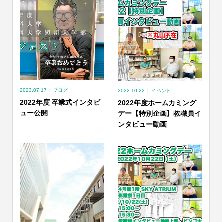
2023.07.17
ブログ
2022.10.22
イベント
2022年度 卒業式インタビ
2022年度ホームカミング
ュー公開
デー【特別企画】教職員イ
ンタビュー動画