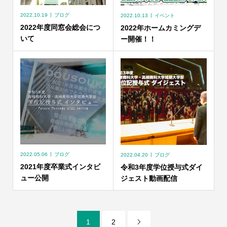
2022.10.19
ブログ
2022.10.13
イベント
2022年度同窓会総会につ
2022年ホームカミングデ
いて
ー開催！！
2022.05.06
ブログ
2022.04.20
ブログ
2021年度卒業式インタビ
令和3年度学位授与式ダイ
ュー公開
ジェスト動画配信
1
2
