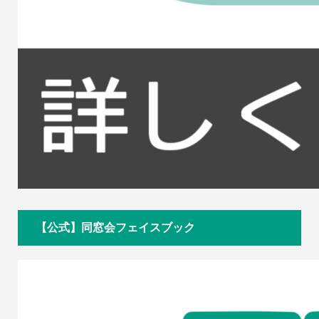
【公式】同窓会フェイスブック