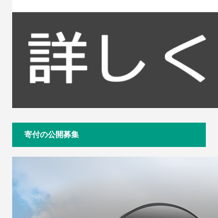
寄付の公開募集