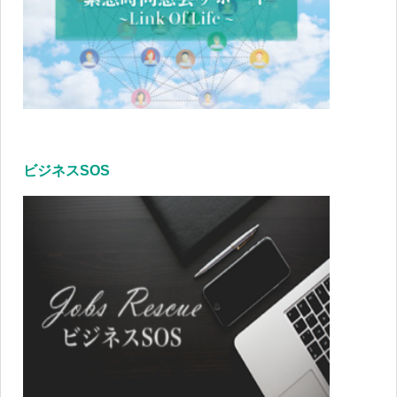
ビジネスSOS