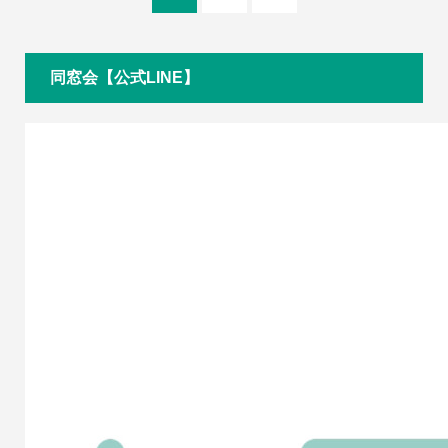
同窓会【公式LINE】