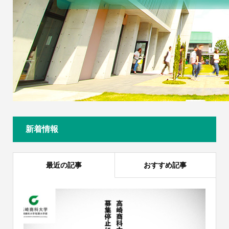
新着情報
最近の記事
おすすめ記事