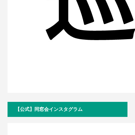
【公式】同窓会インスタグラム