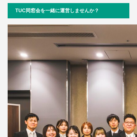
TUC同窓会を一緒に運営しませんか？