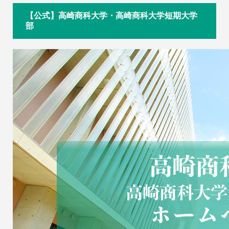
【公式】高崎商科大学・高崎商科大学短期大学
部