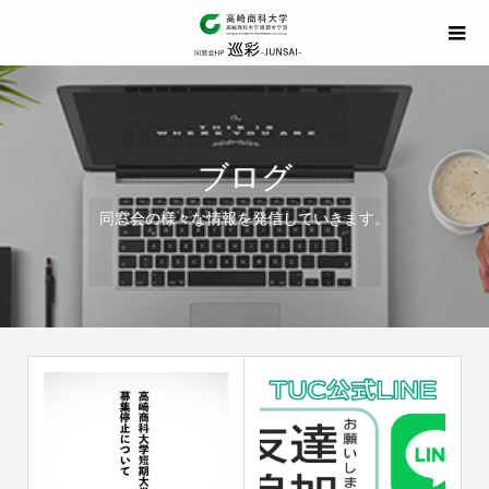
ブログ
同窓会の様々な情報を発信していきます。