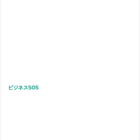
ビジネスSOS