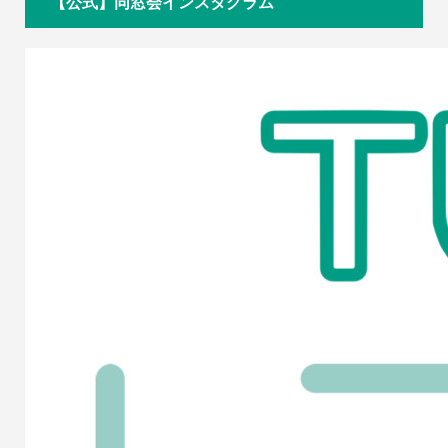
【公式】同窓会インスタグラム