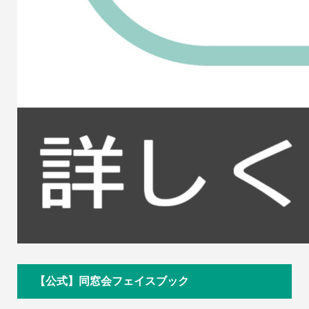
【公式】同窓会フェイスブック