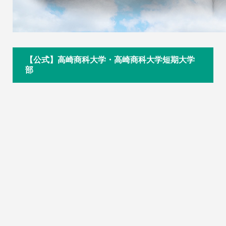
【公式】高崎商科大学・高崎商科大学短期大学
部