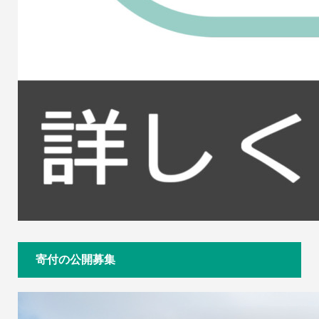
寄付の公開募集