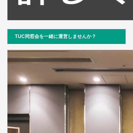
TUC同窓会を一緒に運営しませんか？