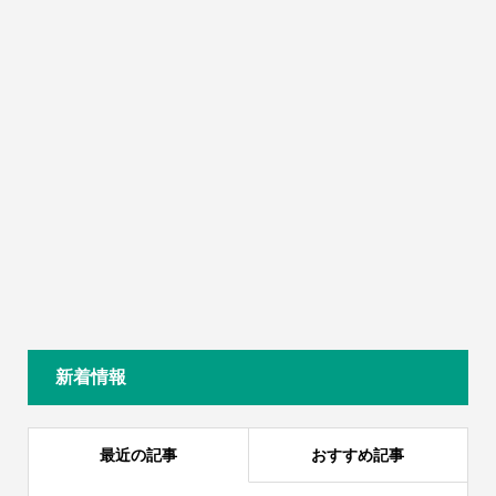
新着情報
最近の記事
おすすめ記事