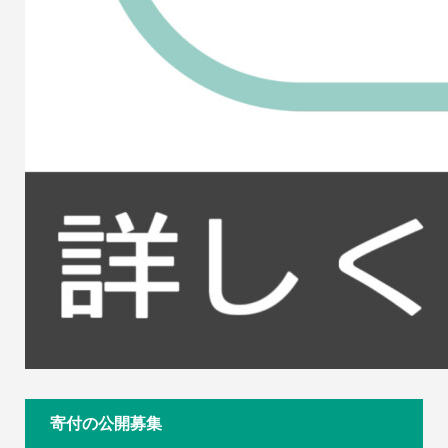
寄付の公開募集