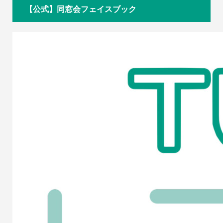
【公式】同窓会フェイスブック