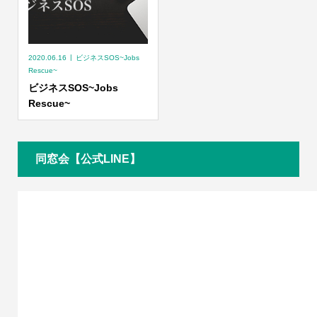
2020.06.16
ビジネスSOS~Jobs
Rescue~
ビジネスSOS~Jobs
Rescue~
同窓会【公式LINE】