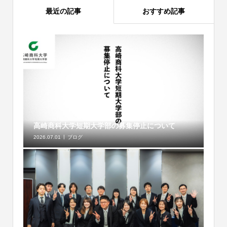
最近の記事
おすすめ記事
高崎商科大学短期大学部の募集停止について
2026.07.01
ブログ