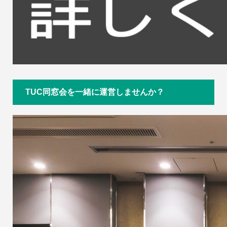
TUC同窓会を一緒に運営しませんか？