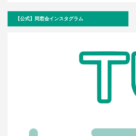
【公式】同窓会インスタグラム