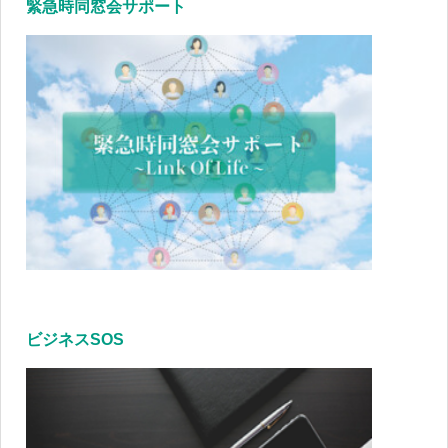
緊急時同窓会サポート
ビジネスSOS