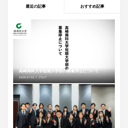
最近の記事
おすすめ記事
高崎商科大学短期大学部の募集停止について
2026.07.01
ブログ