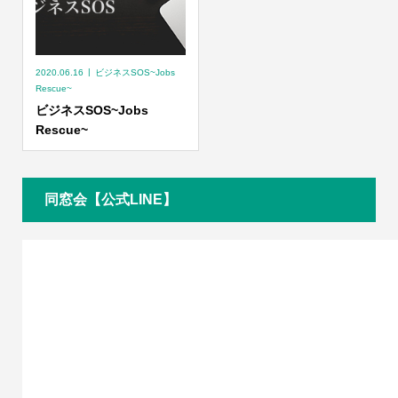
2020.06.16
ビジネスSOS~Jobs
Rescue~
ビジネスSOS~Jobs
Rescue~
同窓会【公式LINE】