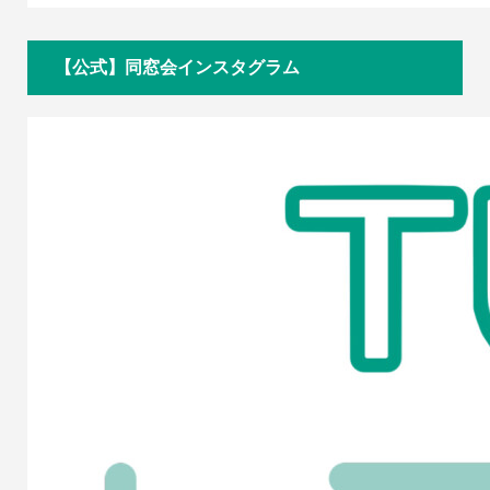
【公式】同窓会インスタグラム