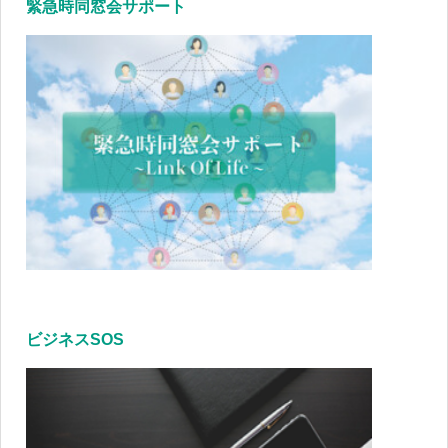
緊急時同窓会サポート
ビジネスSOS