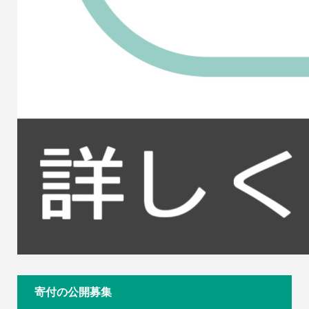
寄付の公開募集