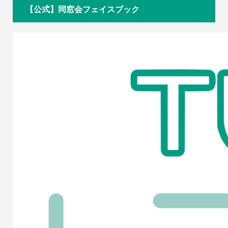
【公式】同窓会フェイスブック