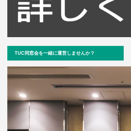
TUC同窓会を一緒に運営しませんか？