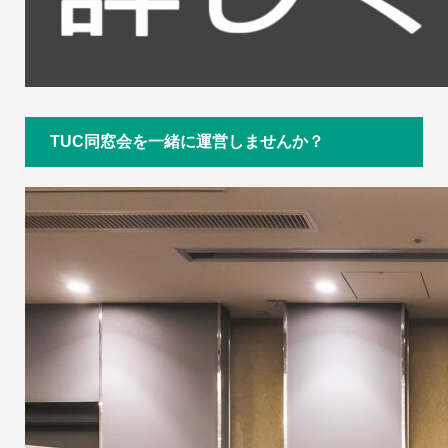
TUC同窓会を一緒に運営しませんか？