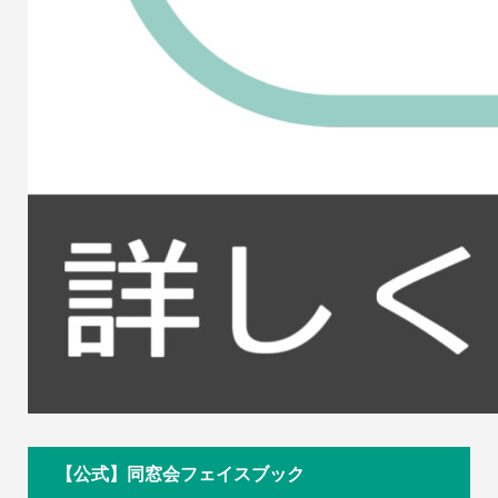
【公式】同窓会フェイスブック