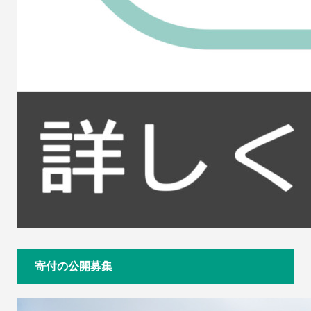
寄付の公開募集