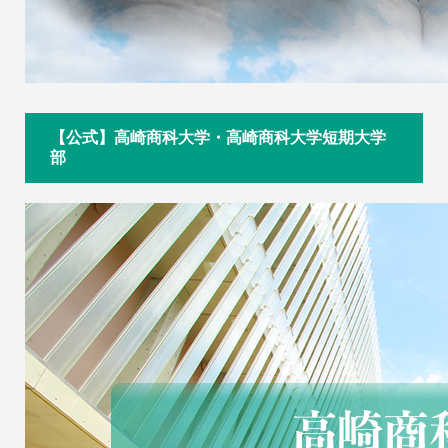
【公式】高崎商科大学・高崎商科大学短期大学
部