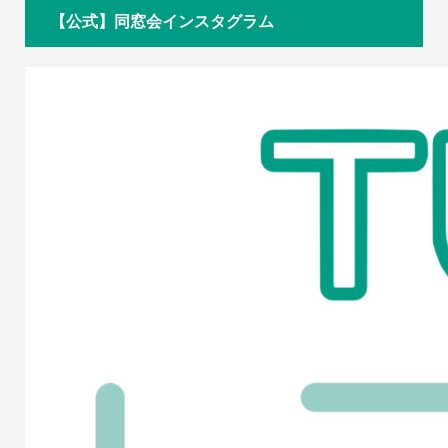
【公式】同窓会インスタグラム