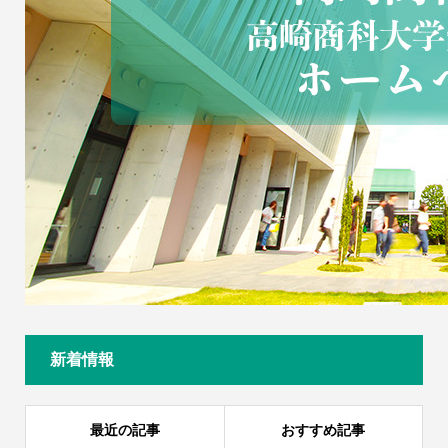
新着情報
最近の記事
おすすめ記事