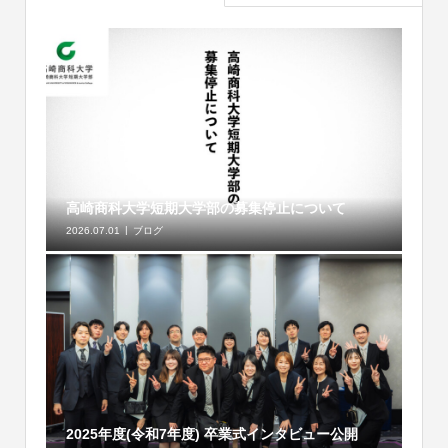
高崎商科大学短期大学部の募集停止について
2026.07.01
ブログ
2025年度(令和7年度) 卒業式インタビュー公開