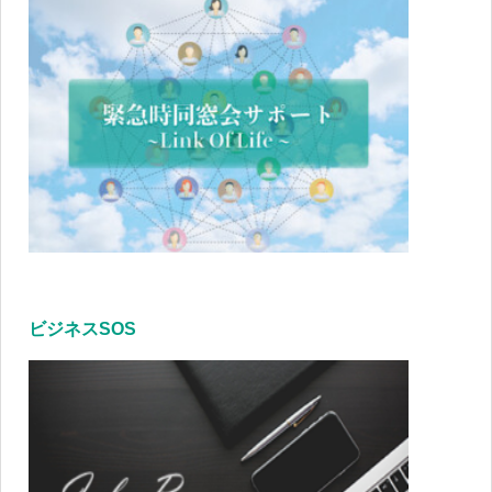
ビジネスSOS