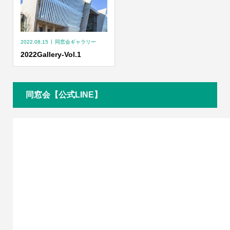
2022.08.15
同窓会ギャラリー
2022Gallery-Vol.1
同窓会【公式LINE】