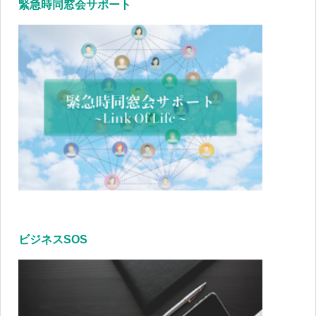
緊急時同窓会サポート
ビジネスSOS