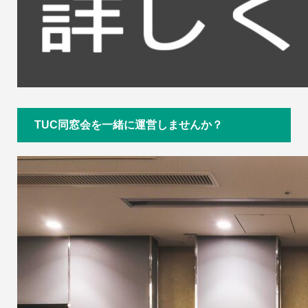
TUC同窓会を一緒に運営しませんか？