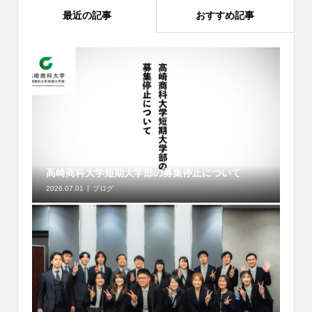
最近の記事
おすすめ記事
高崎商科大学短期大学部の募集停止について
2026.07.01
ブログ