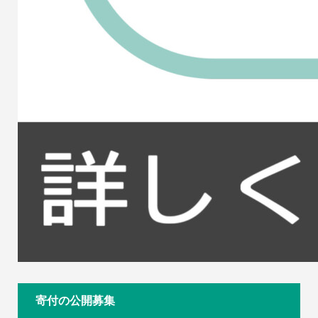
寄付の公開募集