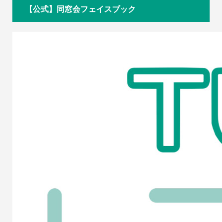
【公式】同窓会フェイスブック