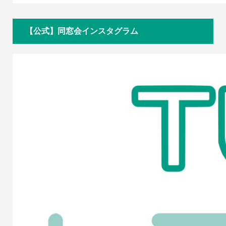
【公式】同窓会インスタグラム