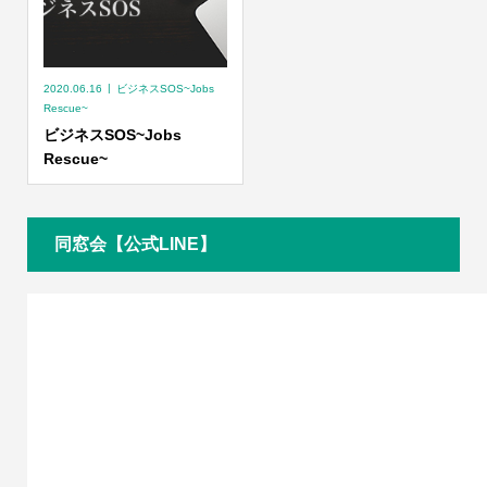
2020.06.16
ビジネスSOS~Jobs
Rescue~
ビジネスSOS~Jobs
Rescue~
同窓会【公式LINE】