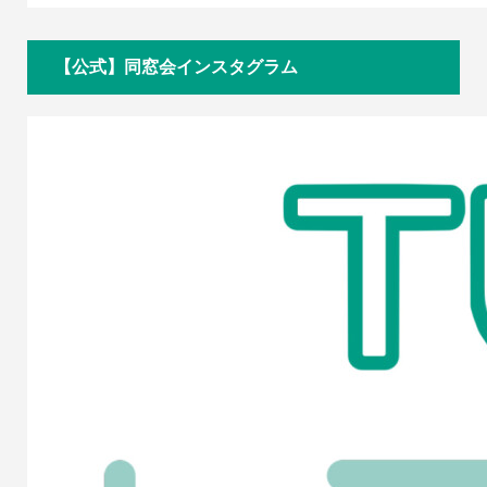
【公式】同窓会インスタグラム