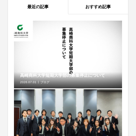
最近の記事
おすすめ記事
高崎商科大学短期大学部の募集停止について
2026.07.01
ブログ