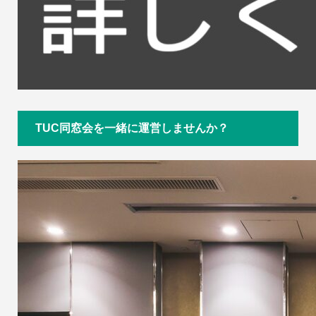
TUC同窓会を一緒に運営しませんか？