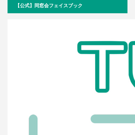
【公式】同窓会フェイスブック