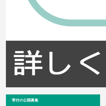
寄付の公開募集