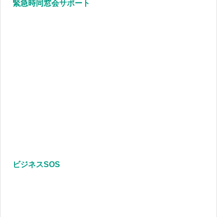
緊急時同窓会サポート
ビジネスSOS