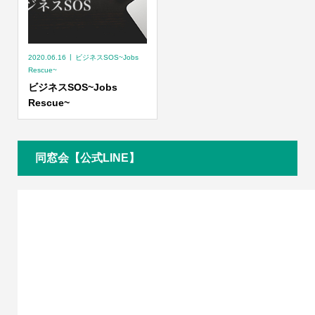
2020.06.16
ビジネスSOS~Jobs
Rescue~
ビジネスSOS~Jobs
Rescue~
同窓会【公式LINE】