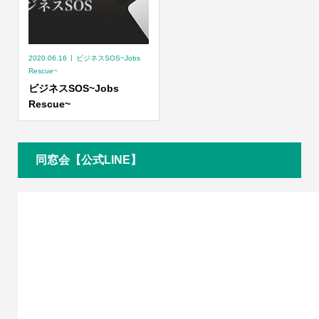
2020.06.16
ビジネスSOS~Jobs
Rescue~
ビジネスSOS~Jobs
Rescue~
同窓会【公式LINE】