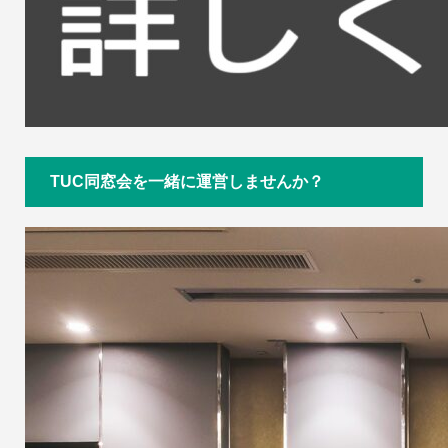
TUC同窓会を一緒に運営しませんか？