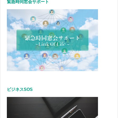
緊急時同窓会サポート
ビジネスSOS