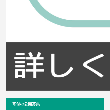
寄付の公開募集