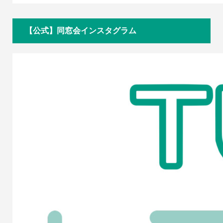
【公式】同窓会インスタグラム