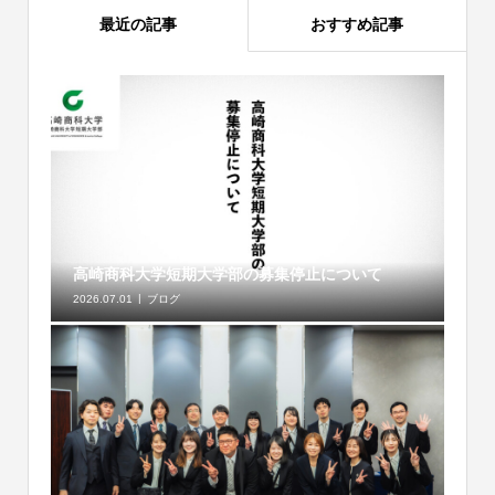
最近の記事
おすすめ記事
高崎商科大学短期大学部の募集停止について
2026.07.01
ブログ