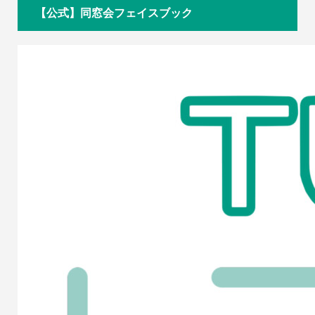
【公式】同窓会フェイスブック