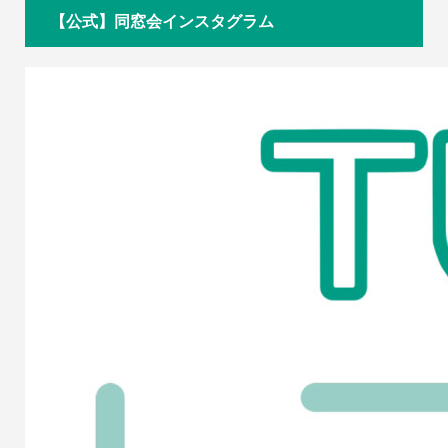
【公式】同窓会インスタグラム