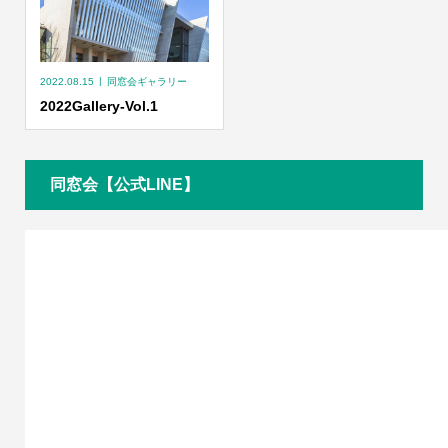
2022.08.15
同窓会ギャラリー
2022Gallery-Vol.1
同窓会【公式LINE】