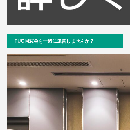
TUC同窓会を一緒に運営しませんか？