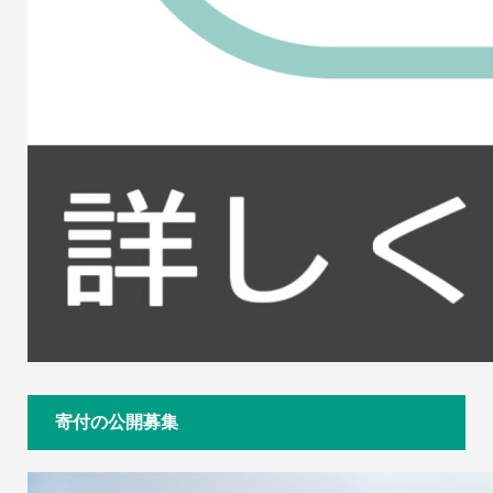
寄付の公開募集