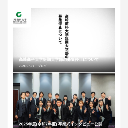
高崎商科大学短期大学部の募集停止について
2026.07.01
ブログ
2025年度(令和7年度) 卒業式インタビュー公開