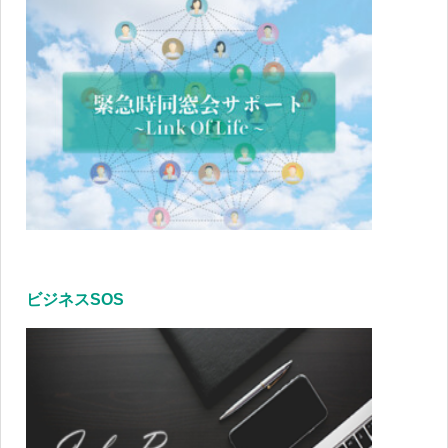
ビジネスSOS