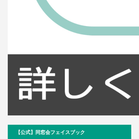
【公式】同窓会フェイスブック