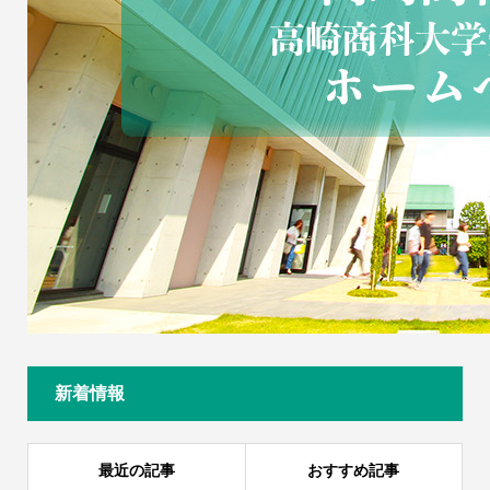
新着情報
最近の記事
おすすめ記事