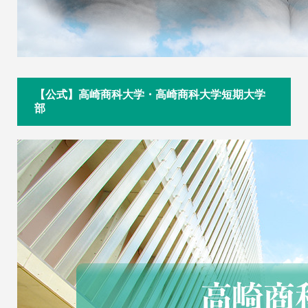
【公式】高崎商科大学・高崎商科大学短期大学
部