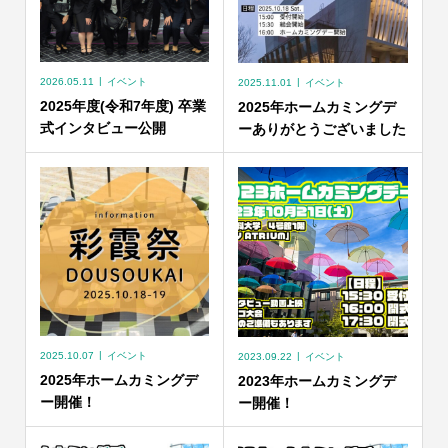
2026.05.11
イベント
2025.11.01
イベント
2025年度(令和7年度) 卒業
2025年ホームカミングデ
式インタビュー公開
ーありがとうございました
2025.10.07
イベント
2023.09.22
イベント
2025年ホームカミングデ
2023年ホームカミングデ
ー開催！
ー開催！