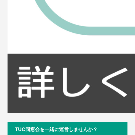
TUC同窓会を一緒に運営しませんか？