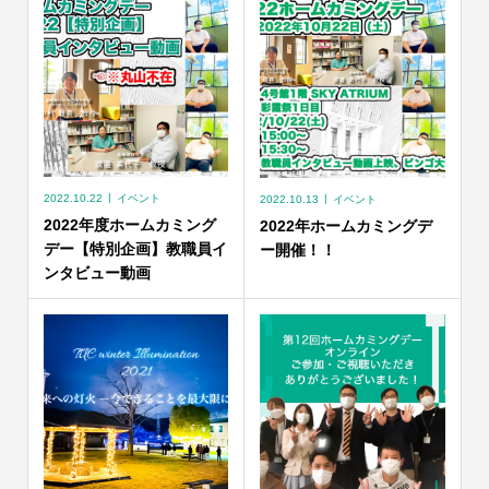
2022.10.22
イベント
2022.10.13
イベント
2022年度ホームカミング
2022年ホームカミングデ
デー【特別企画】教職員イ
ー開催！！
ンタビュー動画