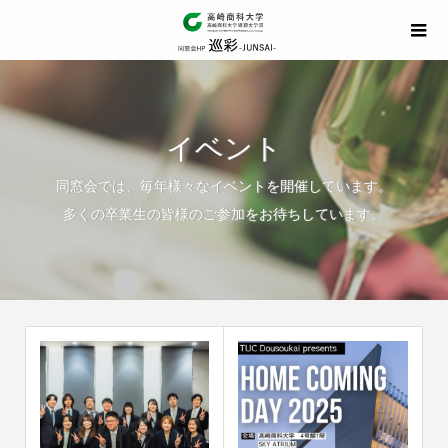
イベント
同窓会では、毎年様々なイベントを開催しています。
多くの卒業生の皆様のご参加をお待ちしています。