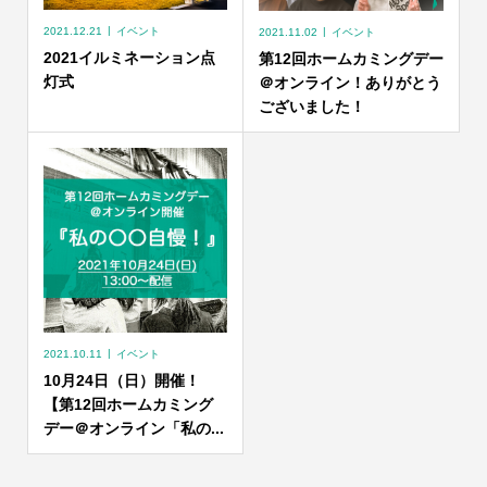
2021.12.21
イベント
2021.11.02
イベント
2021イルミネーション点
第12回ホームカミングデー
灯式
＠オンライン！ありがとう
ございました！
2021.10.11
イベント
10月24日（日）開催！
【第12回ホームカミング
デー＠オンライン「私の...