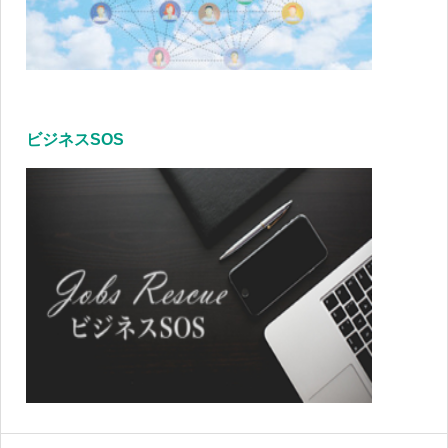
ビジネスSOS