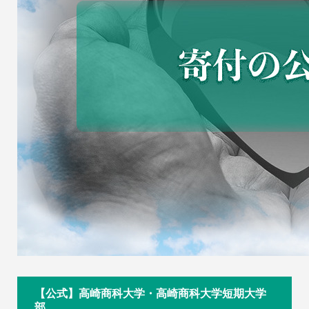
【公式】高崎商科大学・高崎商科大学短期大学
部