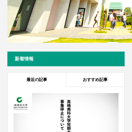
新着情報
最近の記事
おすすめ記事