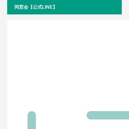
同窓会【公式LINE】