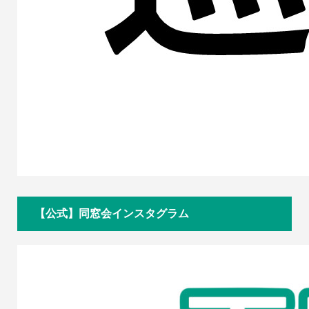
【公式】同窓会インスタグラム