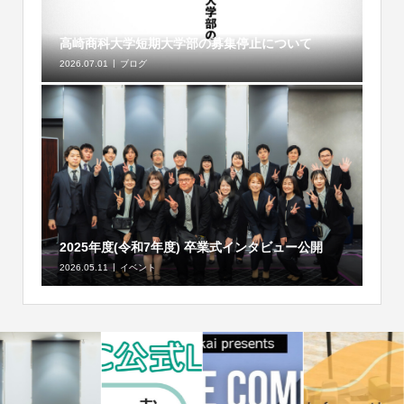
高崎商科大学短期大学部の募集停止について
2026.07.01
ブログ
2025年度(令和7年度) 卒業式インタビュー公開
2026.05.11
イベント