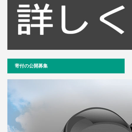
寄付の公開募集