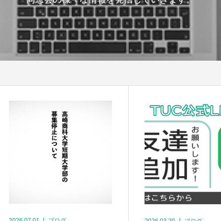
2026.07.01
ブログ