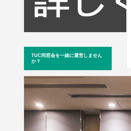
TUC同窓会を一緒に運営しません
か？