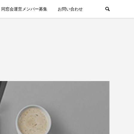
同窓会運営メンバー募集
お問い合わせ