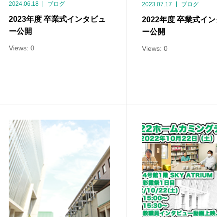
2024.06.18
ブログ
2023.07.17
ブログ
2023年度 卒業式インタビュ
2022年度 卒業式イ
ー公開
ー公開
Views: 0
Views: 0