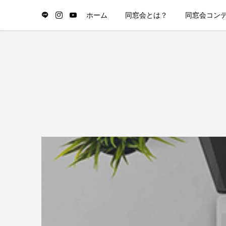
ホーム
同窓会とは？
同窓会コン