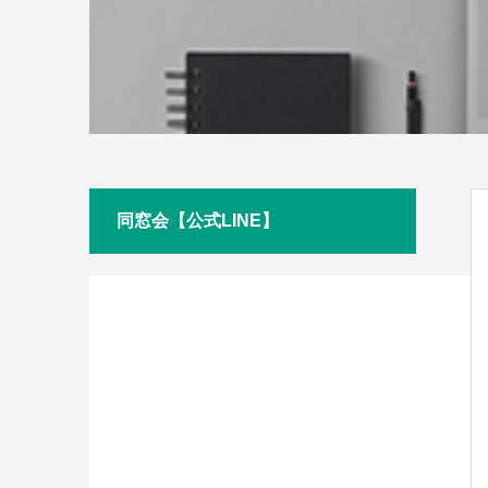
同窓会【公式LINE】