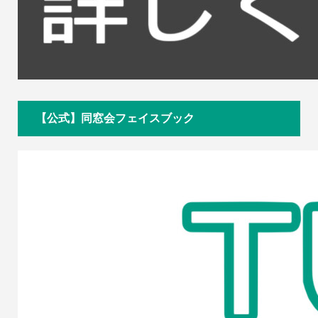
【公式】同窓会フェイスブック