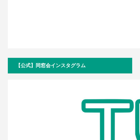
【公式】同窓会インスタグラム