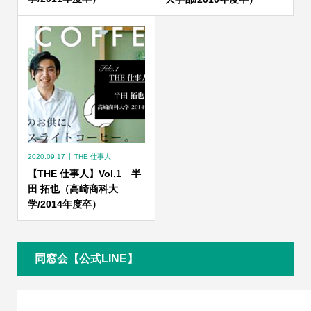
2020.09.17
THE 仕事人
【THE 仕事人】Vol.1 半
田 拓也（高崎商科大
学/2014年度卒）
同窓会【公式LINE】