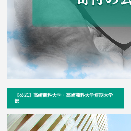
【公式】高崎商科大学・高崎商科大学短期大学
部