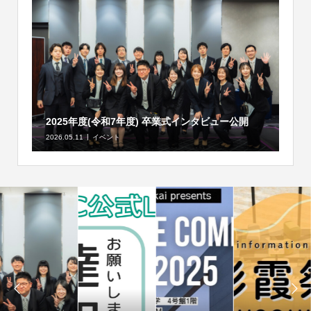
2025年度(令和7年度) 卒業式インタビュー公開
2026.05.11
イベント

