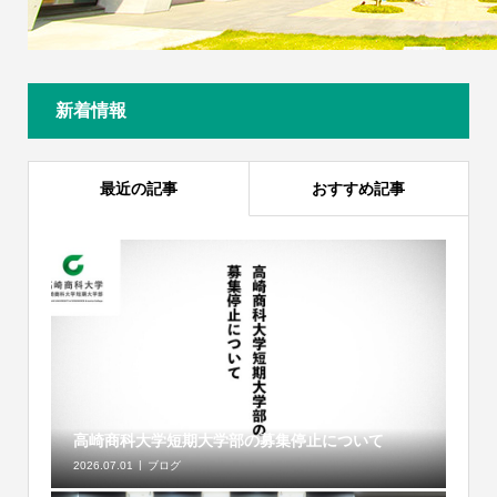
新着情報
最近の記事
おすすめ記事
高崎商科大学短期大学部の募集停止について
2026.07.01
ブログ