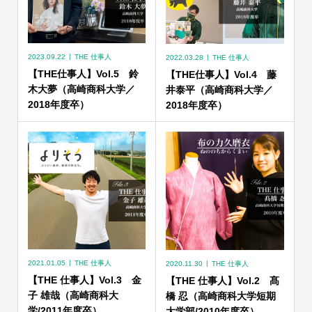
2023.09.22
THE 仕事人
2022.03.28
THE 仕事人
【THE仕事人】Vol.5 鈴
【THE仕事人】Vol.4 藤
木大夢（高崎商科大学／
井泰平（高崎商科大学／
2018年度卒）
2018年度卒）
2021.01.05
THE 仕事人
2020.11.30
THE 仕事人
【THE 仕事人】Vol.3 金
【THE 仕事人】Vol.2 髙
子 雄哉（高崎商科大
橋 忍（高崎商科大学短期
学/2011年度卒）
大学部/2010年度卒）