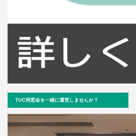
TUC同窓会を一緒に運営しませんか？