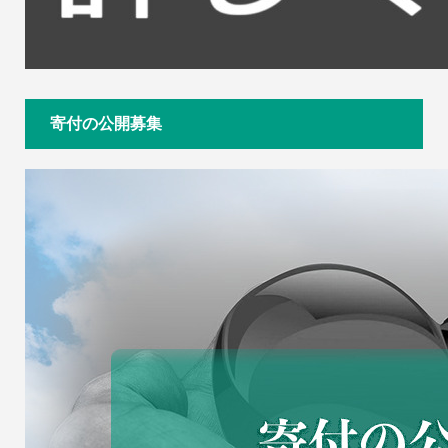
寄付の公開募集