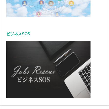
ビジネスSOS