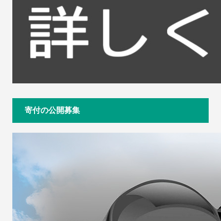
寄付の公開募集