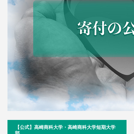
【公式】高崎商科大学・高崎商科大学短期大学
部