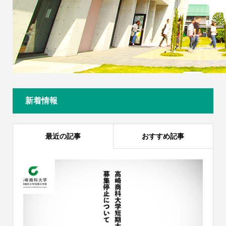
新着情報
最近の記事
おすすめ記事