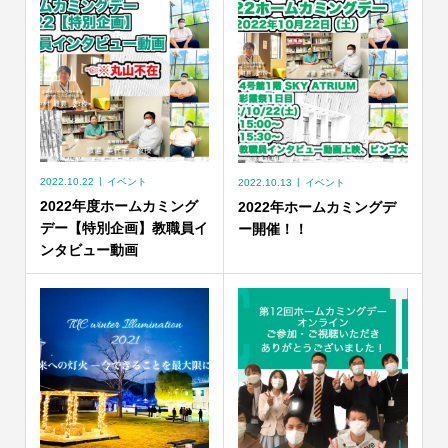
2022.10.22
イベント
2022.10.13
イベント
2022年度ホームカミング
2022年ホームカミングデ
デー【特別企画】教職員イ
ー開催！！
ンタビュー動画