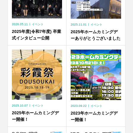
2026.05.11
イベント
2025.11.01
イベント
2025年度(令和7年度) 卒業
2025年ホームカミングデ
式インタビュー公開
ーありがとうございました
2025.10.07
イベント
2023.09.22
イベント
2025年ホームカミングデ
2023年ホームカミングデ
ー開催！
ー開催！