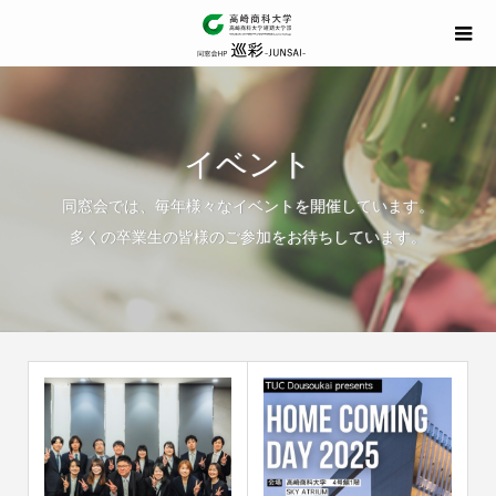
イベント
同窓会では、毎年様々なイベントを開催しています。
多くの卒業生の皆様のご参加をお待ちしています。