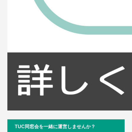
TUC同窓会を一緒に運営しませんか？