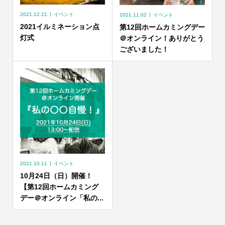
2021.12.21
イベント
2021.11.02
イベント
2021イルミネーション点
第12回ホームカミングデー
灯式
＠オンライン！ありがとう
ございました！
2021.10.11
イベント
10月24日（日）開催！
【第12回ホームカミング
デー＠オンライン「私の...