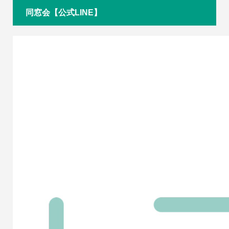
同窓会【公式LINE】