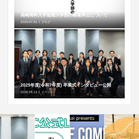
高崎商科大学短期大学部の募集停止について
2026.07.01
ブログ
2025年度(令和7年度) 卒業式インタビュー公開
2026.05.11
イベント