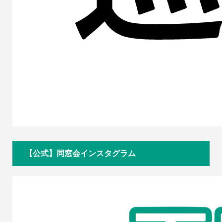
【公式】同窓会インスタグラム