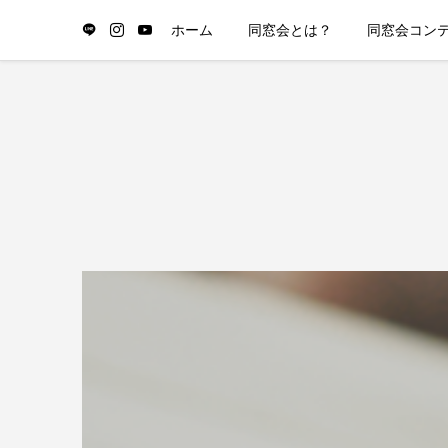
ホーム
同窓会とは？
同窓会コン