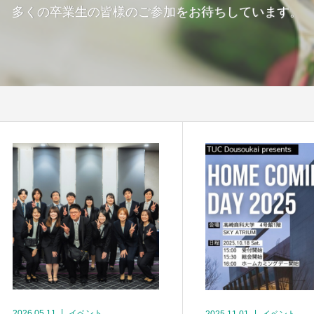
多くの卒業生の皆様のご参加をお待ちしています。
2026.05.11
イベント