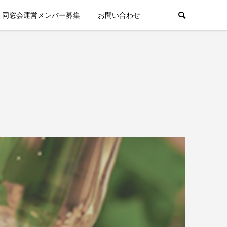
同窓会運営メンバー募集
お問い合わせ