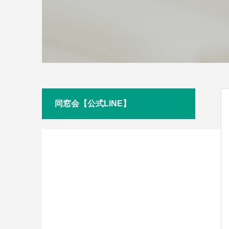
同窓会【公式LINE】