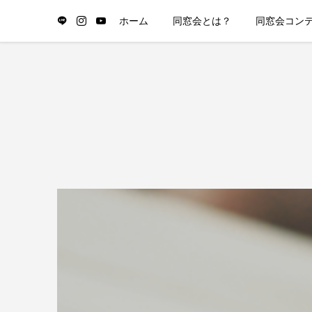
ホーム
同窓会とは？
同窓会コン