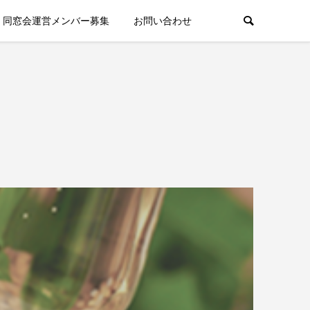
同窓会運営メンバー募集
お問い合わせ