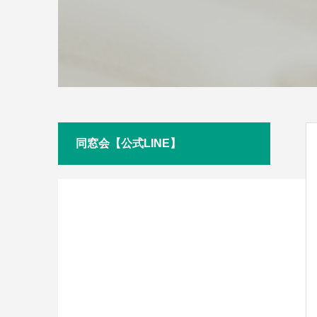
同窓会【公式LINE】