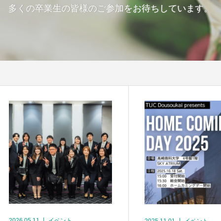
多くの卒業生の皆様のご参加をお待ちしています。
2026.05.11
イベント