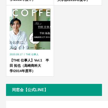
2020.09.17
THE 仕事人
【THE 仕事人】Vol.1 半
田 拓也（高崎商科大
学/2014年度卒）
同窓会【公式LINE】