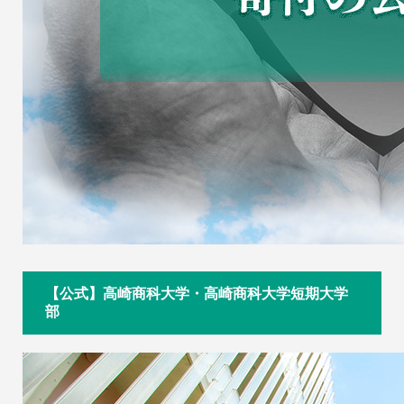
【公式】高崎商科大学・高崎商科大学短期大学
部