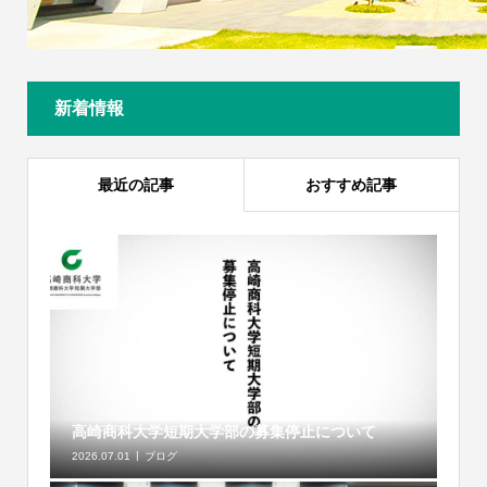
新着情報
最近の記事
おすすめ記事
高崎商科大学短期大学部の募集停止について
2026.07.01
ブログ