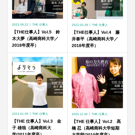
2023.09.22
THE 仕事人
2022.03.28
THE 仕事人
【THE仕事人】Vol.5 鈴
【THE仕事人】Vol.4 藤
木大夢（高崎商科大学／
井泰平（高崎商科大学／
2018年度卒）
2018年度卒）
2021.01.05
THE 仕事人
2020.11.30
THE 仕事人
【THE 仕事人】Vol.3 金
【THE 仕事人】Vol.2 髙
子 雄哉（高崎商科大
橋 忍（高崎商科大学短期
学/2011年度卒）
大学部/2010年度卒）