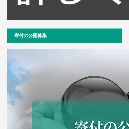
寄付の公開募集