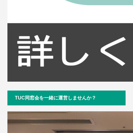
TUC同窓会を一緒に運営しませんか？