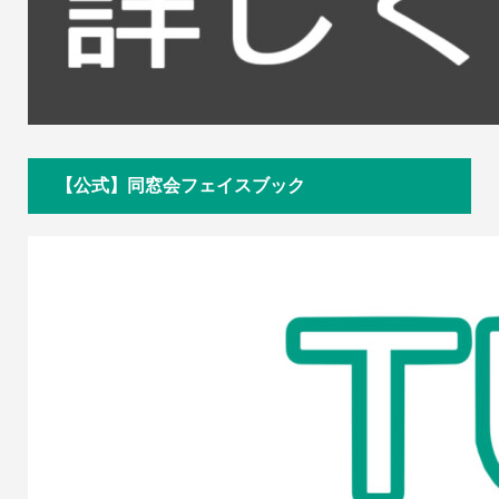
【公式】同窓会フェイスブック