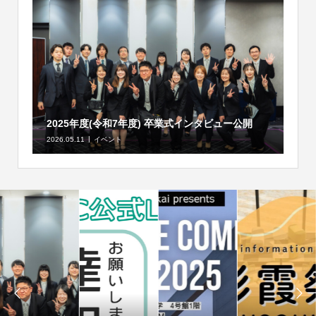
2025年度(令和7年度) 卒業式インタビュー公開
2026.05.11
イベント

