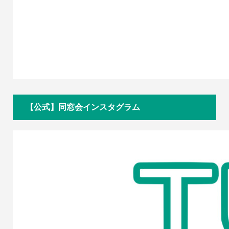
【公式】同窓会インスタグラム