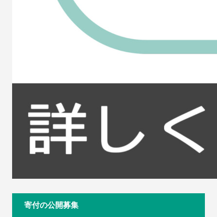
寄付の公開募集