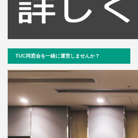
TUC同窓会を一緒に運営しませんか？