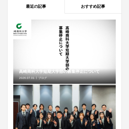
最近の記事
おすすめ記事
高崎商科大学短期大学部の募集停止について
2026.07.01
ブログ