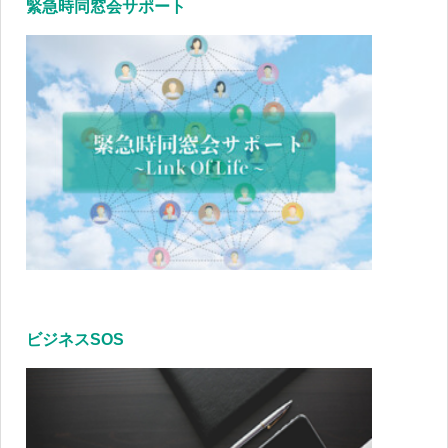
緊急時同窓会サポート
ビジネスSOS