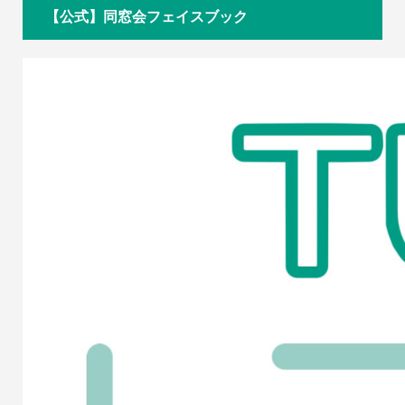
【公式】同窓会フェイスブック