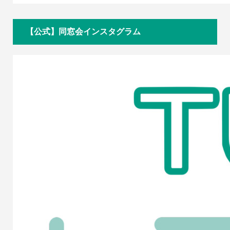
【公式】同窓会インスタグラム