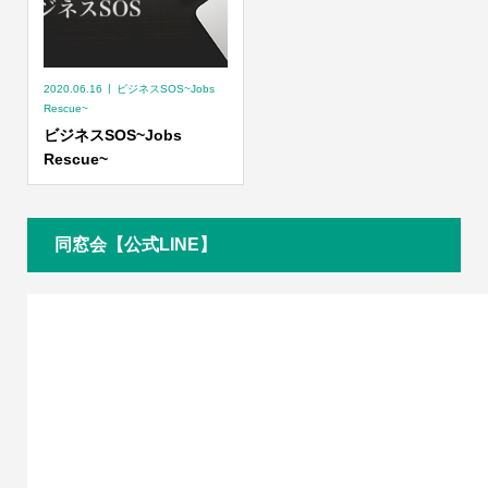
2020.06.16
ビジネスSOS~Jobs
Rescue~
ビジネスSOS~Jobs
Rescue~
同窓会【公式LINE】