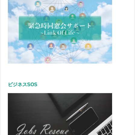
ビジネスSOS