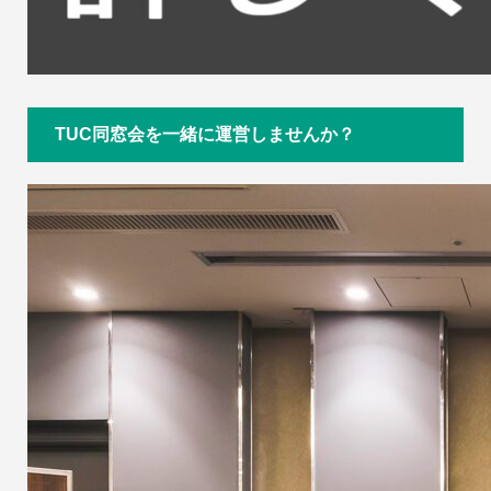
TUC同窓会を一緒に運営しませんか？