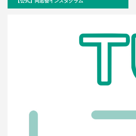
【公式】同窓会インスタグラム