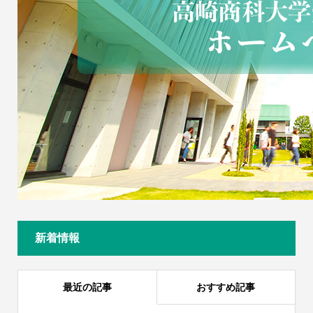
新着情報
最近の記事
おすすめ記事