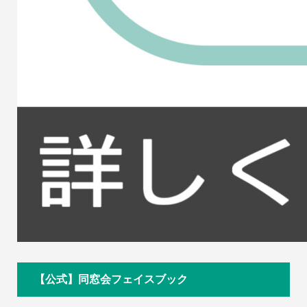
【公式】同窓会フェイスブック