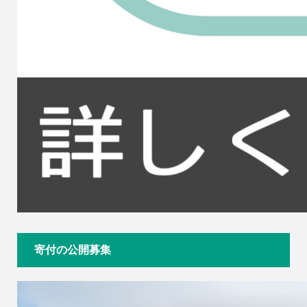
寄付の公開募集