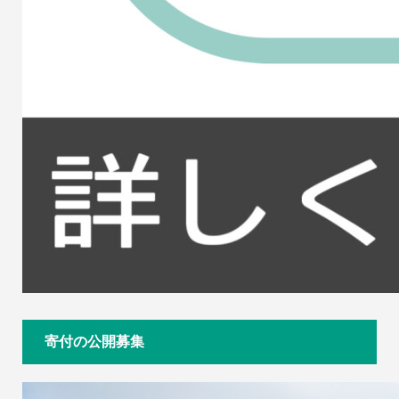
寄付の公開募集