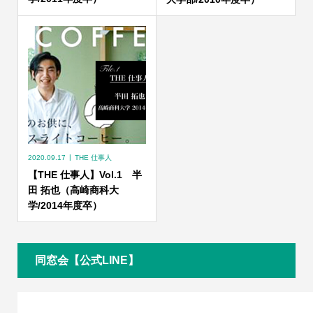
2020.09.17
THE 仕事人
【THE 仕事人】Vol.1 半
田 拓也（高崎商科大
学/2014年度卒）
同窓会【公式LINE】