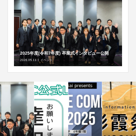
2025年度(令和7年度) 卒業式インタビュー公開
2026.05.11
イベント

