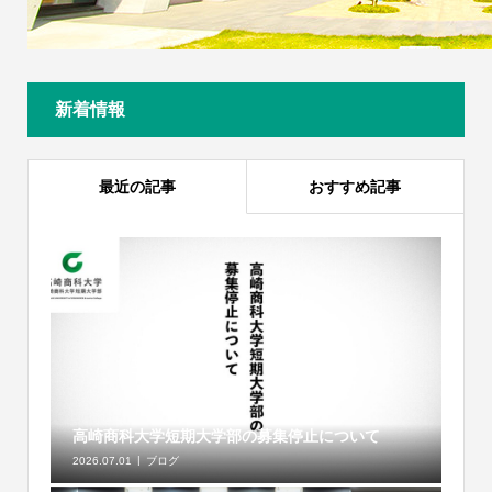
新着情報
最近の記事
おすすめ記事
高崎商科大学短期大学部の募集停止について
2026.07.01
ブログ