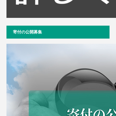
寄付の公開募集