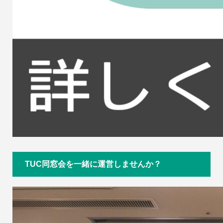
TUC同窓会を一緒に運営しませんか？