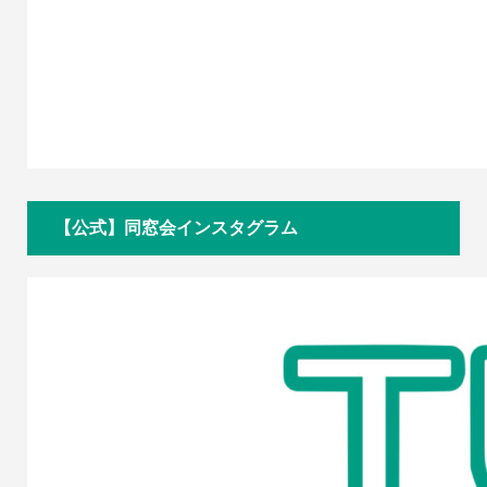
【公式】同窓会インスタグラム