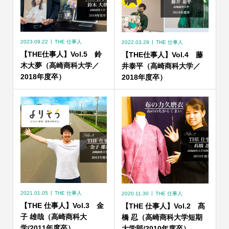
2023.09.22
THE 仕事人
2022.03.28
THE 仕事人
【THE仕事人】Vol.5 鈴
【THE仕事人】Vol.4 藤
木大夢（高崎商科大学／
井泰平（高崎商科大学／
2018年度卒）
2018年度卒）
2021.01.05
THE 仕事人
2020.11.30
THE 仕事人
【THE 仕事人】Vol.3 金
【THE 仕事人】Vol.2 髙
子 雄哉（高崎商科大
橋 忍（高崎商科大学短期
学/2011年度卒）
大学部/2010年度卒）