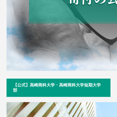
【公式】高崎商科大学・高崎商科大学短期大学
部