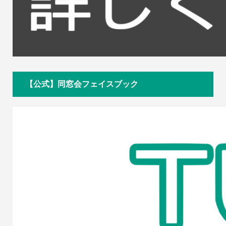
【公式】同窓会フェイスブック