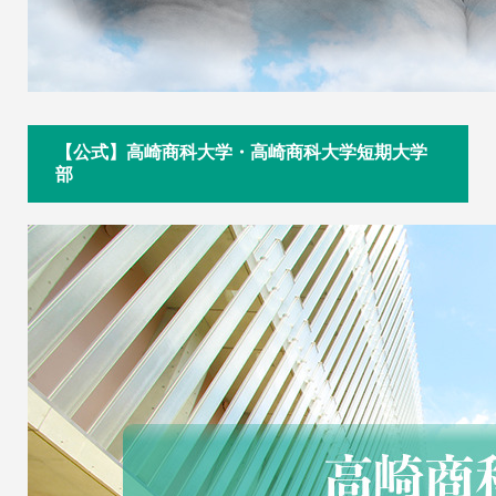
【公式】高崎商科大学・高崎商科大学短期大学
部