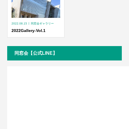
2022.08.15
同窓会ギャラリー
2022Gallery-Vol.1
同窓会【公式LINE】