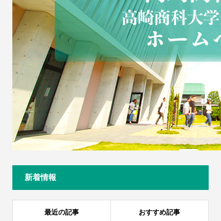
新着情報
最近の記事
おすすめ記事