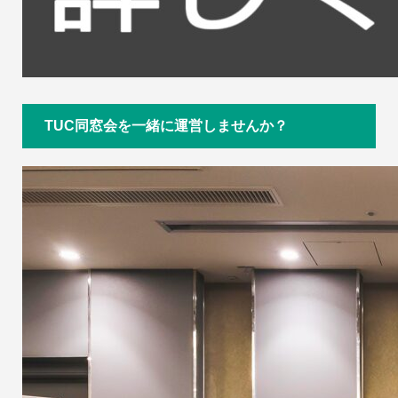
TUC同窓会を一緒に運営しませんか？