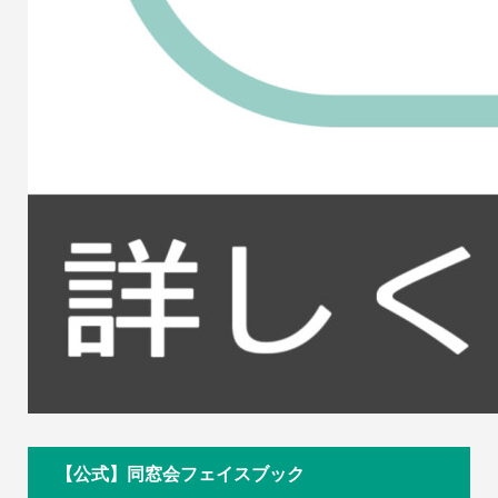
【公式】同窓会フェイスブック