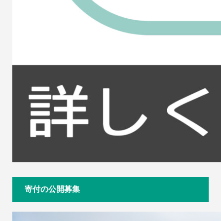
寄付の公開募集