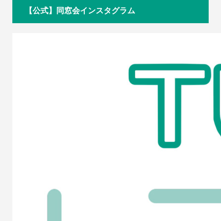
【公式】同窓会インスタグラム