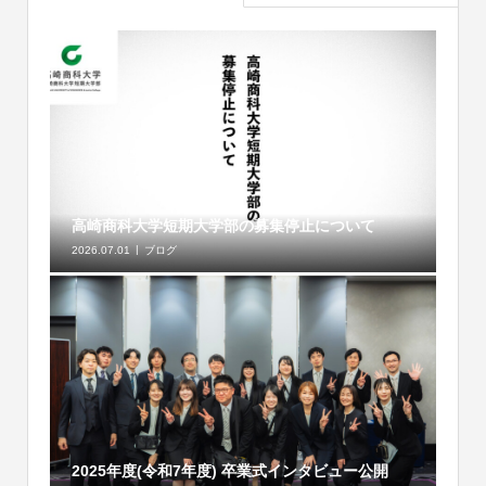
高崎商科大学短期大学部の募集停止について
2026.07.01
ブログ
2025年度(令和7年度) 卒業式インタビュー公開