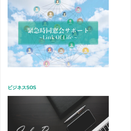
ビジネスSOS