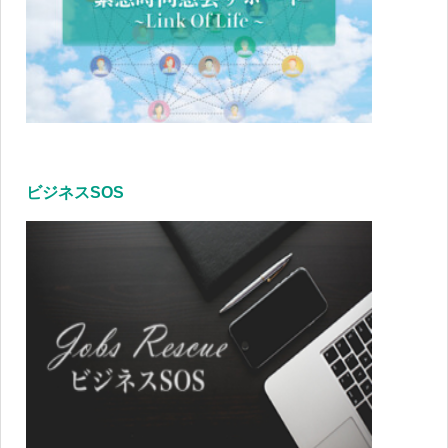
ビジネスSOS