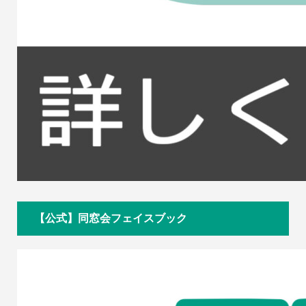
【公式】同窓会フェイスブック