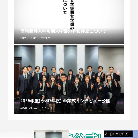
高崎商科大学短期大学部の募集停止について
2026.07.01
ブログ
2025年度(令和7年度) 卒業式インタビュー公開
2026.05.11
イベント