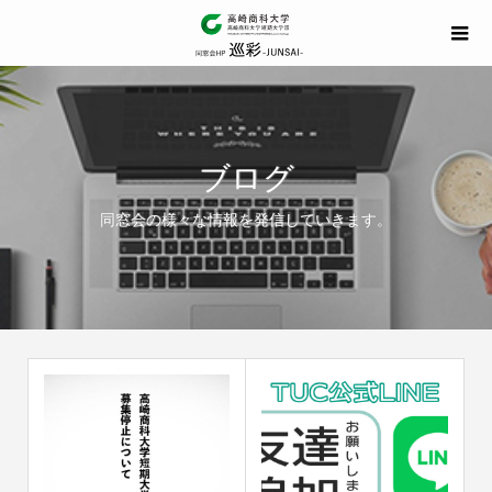
ブログ
同窓会の様々な情報を発信していきます。