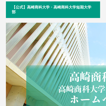
【公式】高崎商科大学・高崎商科大学短期大学
部