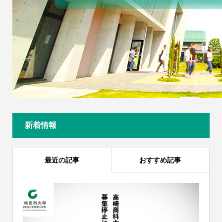
新着情報
最近の記事
おすすめ記事