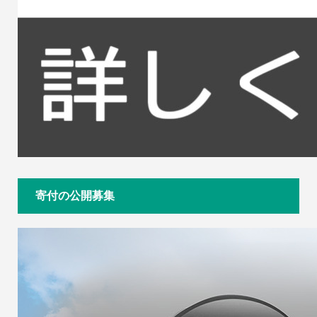
寄付の公開募集