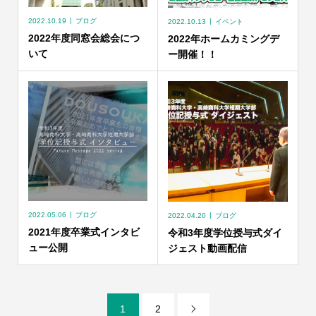
2022.10.19
ブログ
2022.10.13
イベント
2022年度同窓会総会につ
2022年ホームカミングデ
いて
ー開催！！
2022.05.06
ブログ
2022.04.20
ブログ
2021年度卒業式インタビ
令和3年度学位授与式ダイ
ュー公開
ジェスト動画配信
1
2
