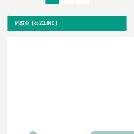
同窓会【公式LINE】