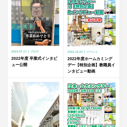
2023.07.17
ブログ
2022.10.22
イベント
2022年度 卒業式インタビ
2022年度ホームカミング
ュー公開
デー【特別企画】教職員イ
ンタビュー動画