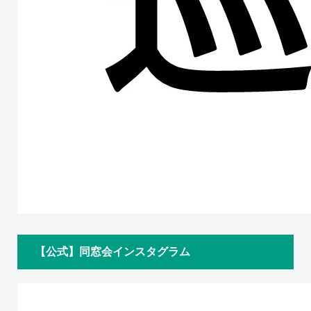
【公式】同窓会インスタグラム