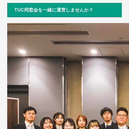
TUC同窓会を一緒に運営しませんか？