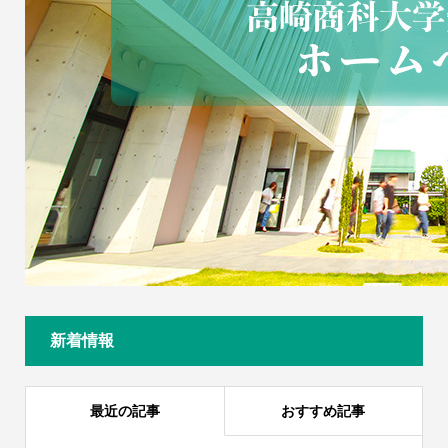
新着情報
最近の記事
おすすめ記事