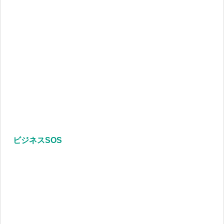
ビジネスSOS