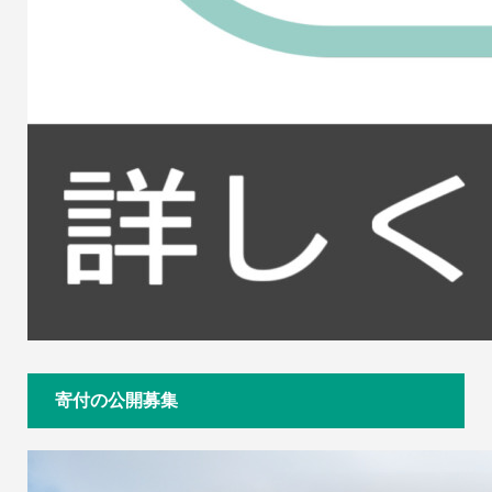
寄付の公開募集