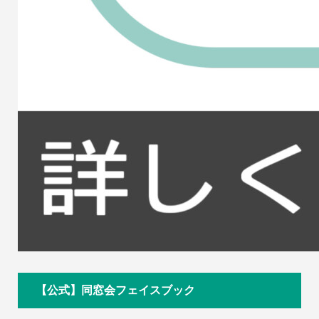
【公式】同窓会フェイスブック