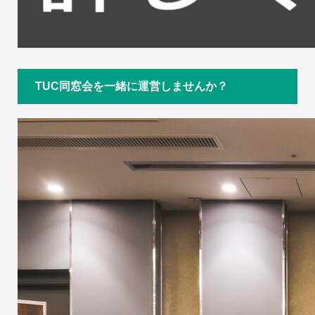
TUC同窓会を一緒に運営しませんか？