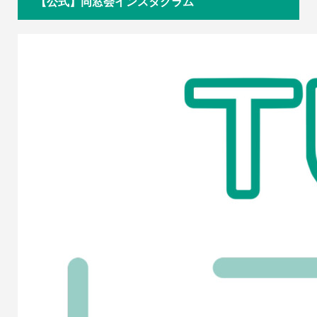
【公式】同窓会インスタグラム