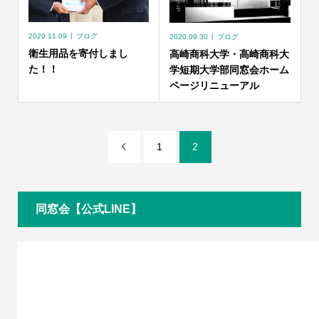
2020.11.09
ブログ
2020.09.30
ブログ
衛生用品を寄付しまし
高崎商科大学・高崎商科大
た！！
学短期大学部同窓会ホーム
ページリニューアル
1
2

同窓会【公式LINE】