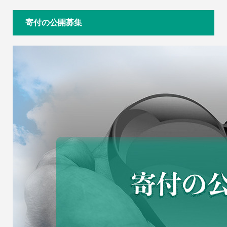
寄付の公開募集