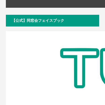
【公式】同窓会フェイスブック