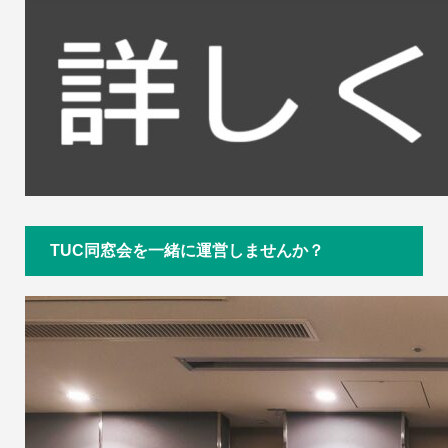
TUC同窓会を一緒に運営しませんか？