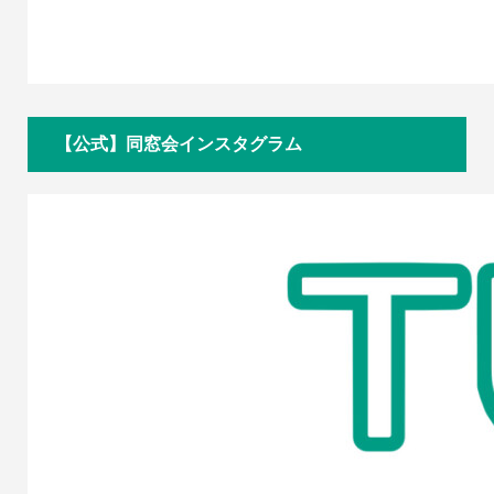
【公式】同窓会インスタグラム