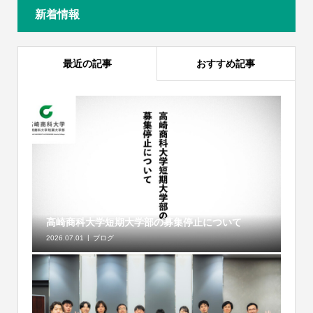
新着情報
最近の記事
おすすめ記事
高崎商科大学短期大学部の募集停止について
2026.07.01
ブログ