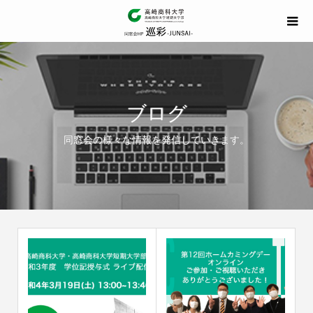
ブログ
同窓会の様々な情報を発信していきます。