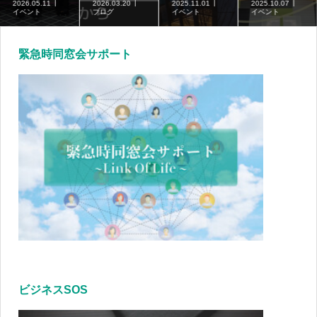
2026.05.11
2026.03.20
2025.11.01
2025.10.07
イベント
ブログ
イベント
イベント
緊急時同窓会サポート
ビジネスSOS