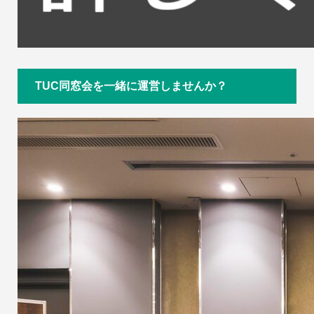
TUC同窓会を一緒に運営しませんか？