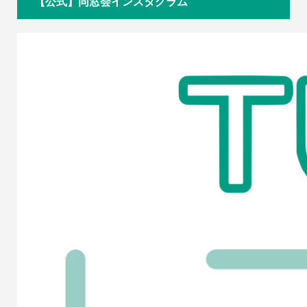
【公式】同窓会インスタグラム