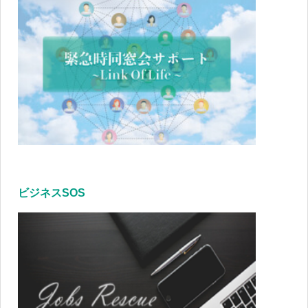
ビジネスSOS