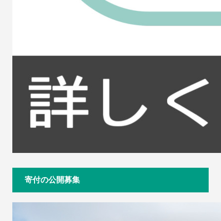
寄付の公開募集