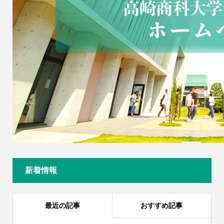
新着情報
最近の記事
おすすめ記事