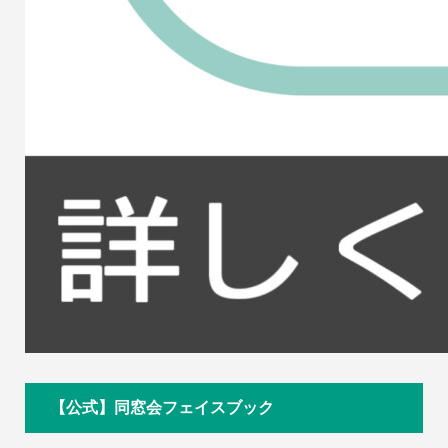
【公式】同窓会フェイスブック