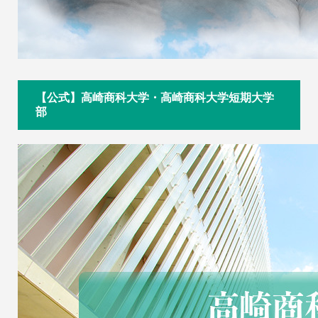
【公式】高崎商科大学・高崎商科大学短期大学
部