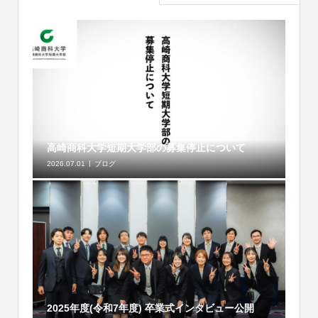
高崎商科大学短期大学部の募集停止について
2026.07.01
ブログ
2025年度(令和7年度) 卒業式インタビュー公開