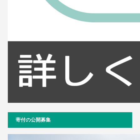
寄付の公開募集