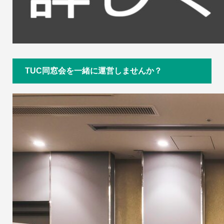
TUC同窓会を一緒に運営しませんか？