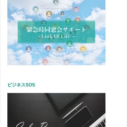
ビジネスSOS