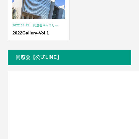
2022.08.15
同窓会ギャラリー
2022Gallery-Vol.1
同窓会【公式LINE】