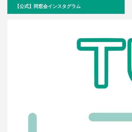
【公式】同窓会インスタグラム