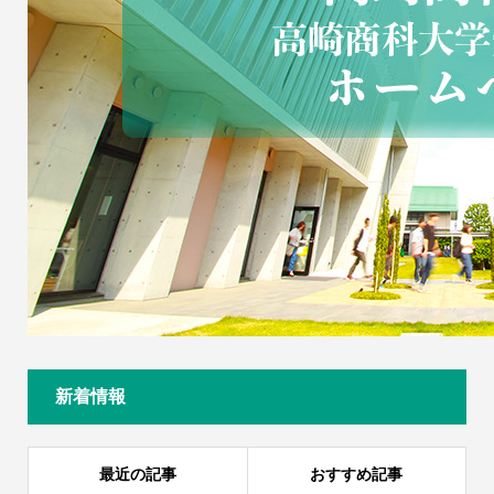
新着情報
最近の記事
おすすめ記事