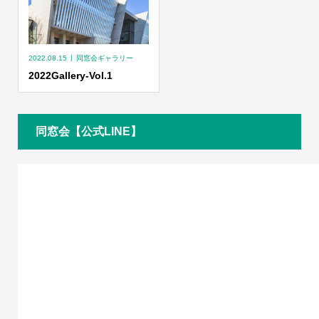
2022.08.15
同窓会ギャラリー
2022Gallery-Vol.1
同窓会【公式LINE】