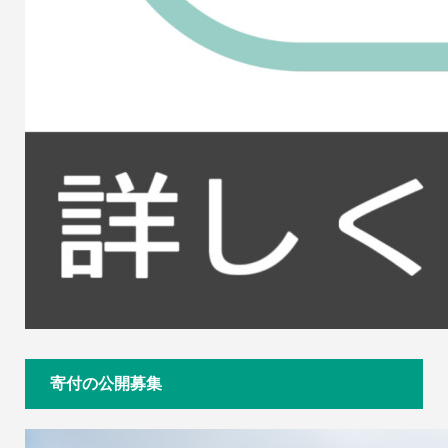
寄付の公開募集