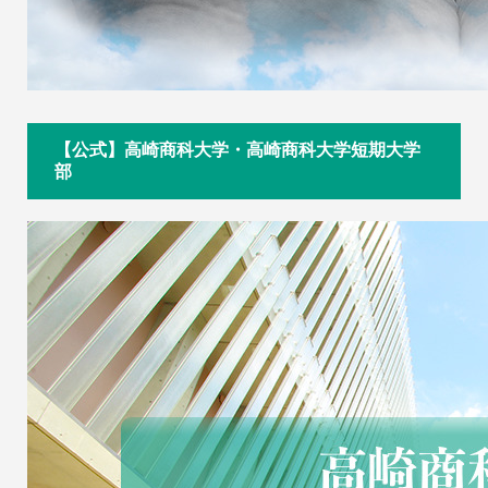
【公式】高崎商科大学・高崎商科大学短期大学
部