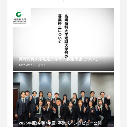
高崎商科大学短期大学部の募集停止について
2026.07.01
ブログ
2025年度(令和7年度) 卒業式インタビュー公開