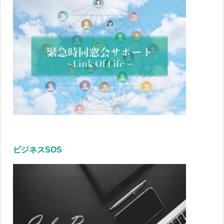
ビジネスSOS