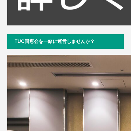
TUC同窓会を一緒に運営しませんか？