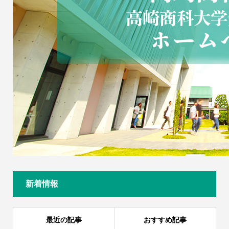
新着情報
最近の記事
おすすめ記事