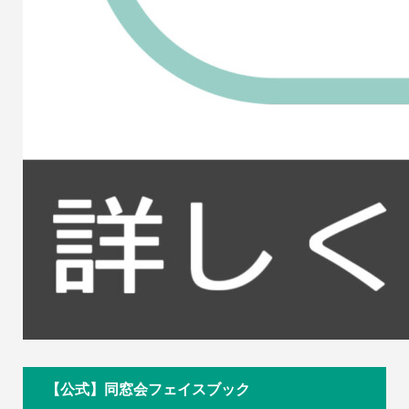
【公式】同窓会フェイスブック