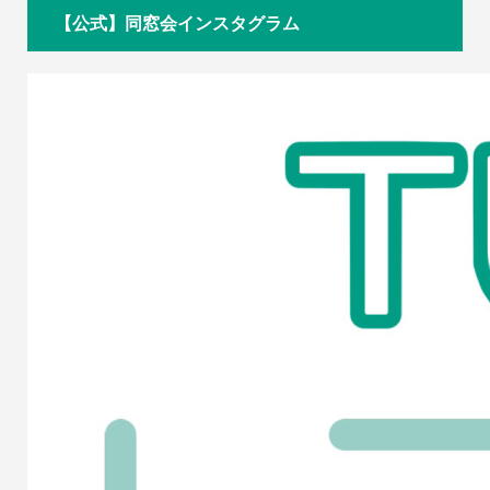
【公式】同窓会インスタグラム