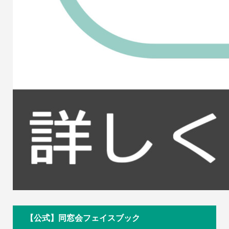
【公式】同窓会フェイスブック