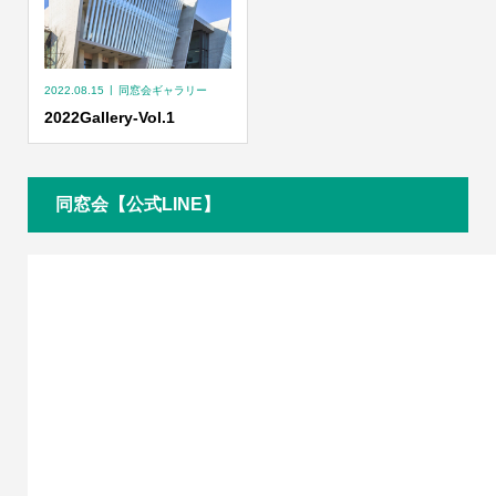
2022.08.15
同窓会ギャラリー
2022Gallery-Vol.1
同窓会【公式LINE】