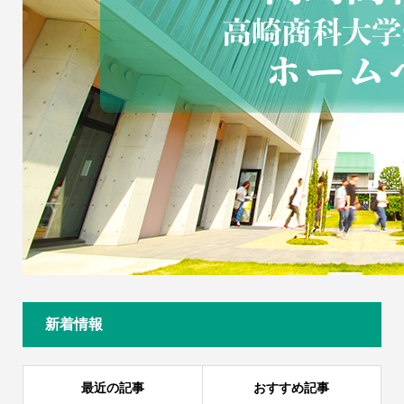
新着情報
最近の記事
おすすめ記事