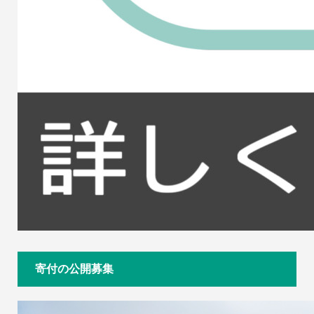
寄付の公開募集