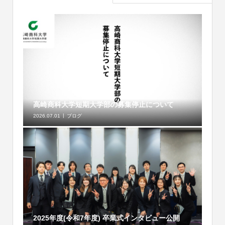
高崎商科大学短期大学部の募集停止について
2026.07.01
ブログ
2025年度(令和7年度) 卒業式インタビュー公開