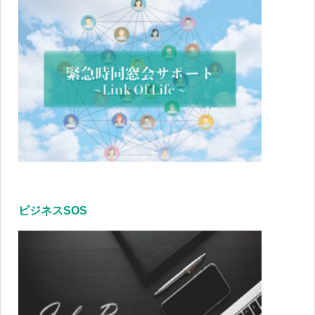
ビジネスSOS