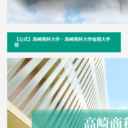
【公式】高崎商科大学・高崎商科大学短期大学
部