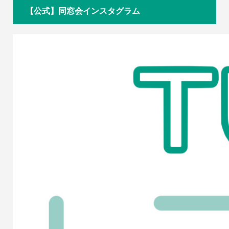
【公式】同窓会インスタグラム