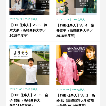
2023.09.22
THE 仕事人
2022.03.28
THE 仕事人
【THE仕事人】Vol.5 鈴
【THE仕事人】Vol.4 藤
木大夢（高崎商科大学／
井泰平（高崎商科大学／
2018年度卒）
2018年度卒）
2021.01.05
THE 仕事人
2020.11.30
THE 仕事人
【THE 仕事人】Vol.3 金
【THE 仕事人】Vol.2 髙
子 雄哉（高崎商科大
橋 忍（高崎商科大学短期
学/2011年度卒）
大学部/2010年度卒）