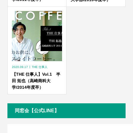
2020.09.17
THE 仕事人
【THE 仕事人】Vol.1 半
田 拓也（高崎商科大
学/2014年度卒）
同窓会【公式LINE】