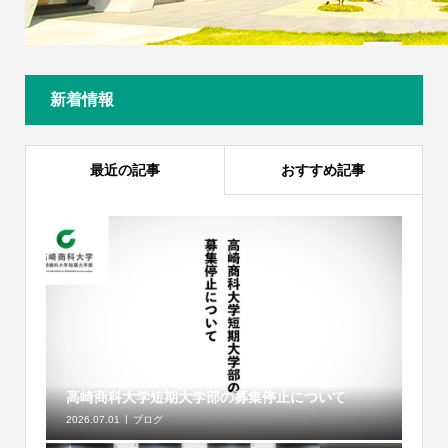
新着情報
最近の記事
おすすめ記事
高崎商科大学短期大学部の募集停止について
2026.07.01
ブログ