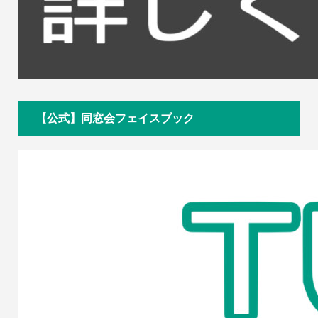
【公式】同窓会フェイスブック