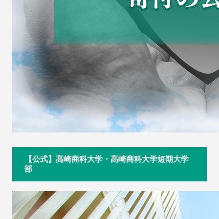
【公式】高崎商科大学・高崎商科大学短期大学
部