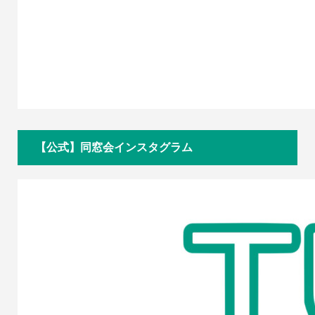
【公式】同窓会インスタグラム