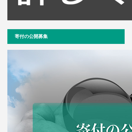
寄付の公開募集