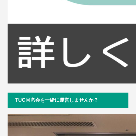
TUC同窓会を一緒に運営しませんか？