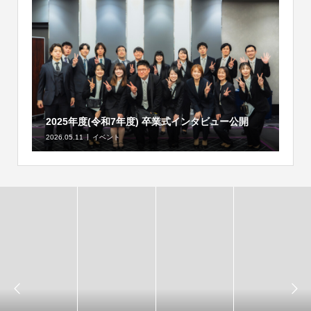
2025年度(令和7年度) 卒業式インタビュー公開
2026.05.11
イベント

