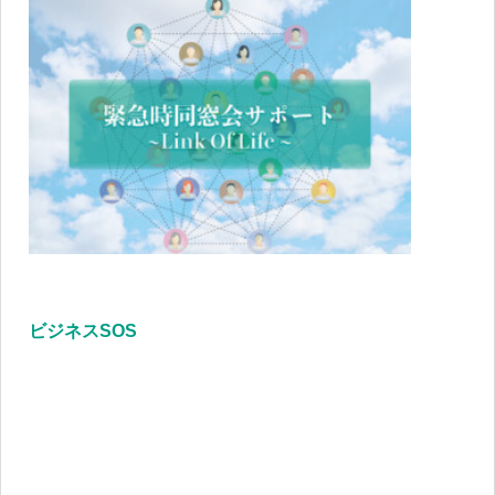
ビジネスSOS