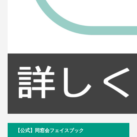
【公式】同窓会フェイスブック