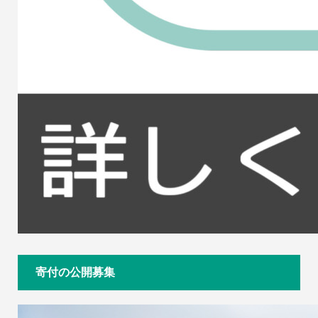
寄付の公開募集