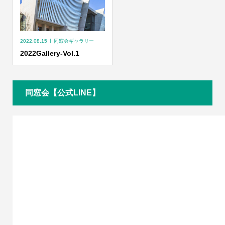
2022.08.15
同窓会ギャラリー
2022Gallery-Vol.1
同窓会【公式LINE】