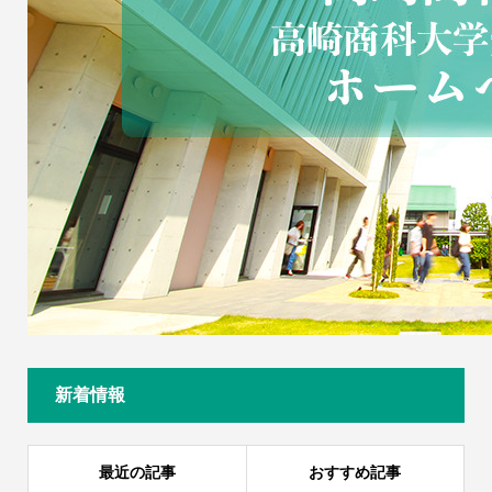
新着情報
最近の記事
おすすめ記事