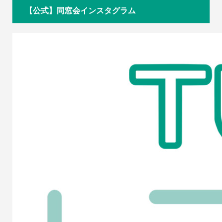
【公式】同窓会インスタグラム