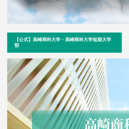
【公式】高崎商科大学・高崎商科大学短期大学
部