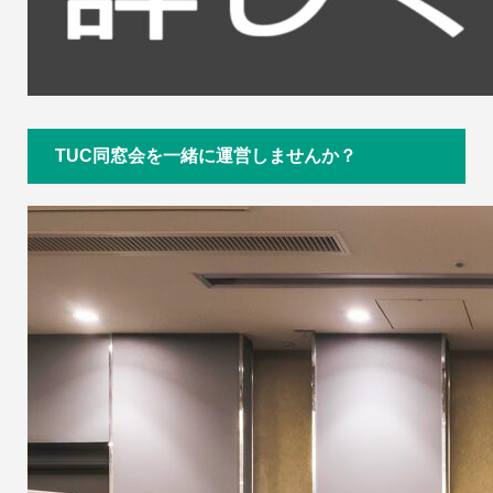
TUC同窓会を一緒に運営しませんか？