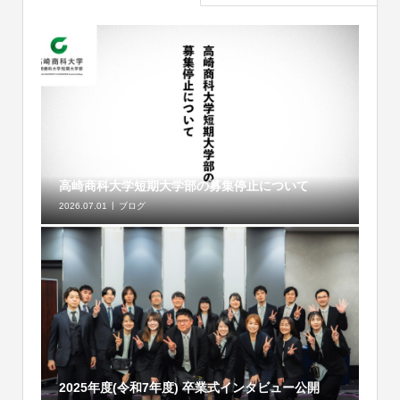
高崎商科大学短期大学部の募集停止について
2026.07.01
ブログ
2025年度(令和7年度) 卒業式インタビュー公開