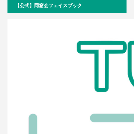
【公式】同窓会フェイスブック