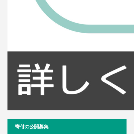
寄付の公開募集