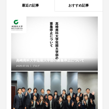
最近の記事
おすすめ記事
高崎商科大学短期大学部の募集停止について
2026.07.01
ブログ