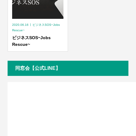
2020.06.16
ビジネスSOS~Jobs
Rescue~
ビジネスSOS~Jobs
Rescue~
同窓会【公式LINE】