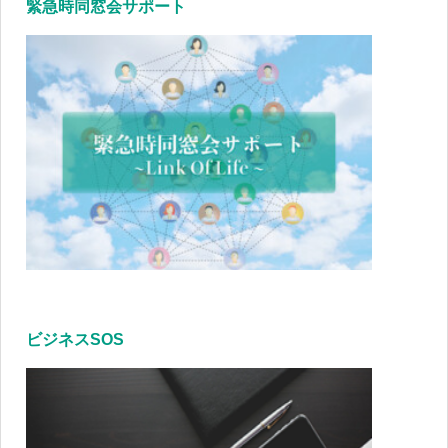
緊急時同窓会サポート
ビジネスSOS