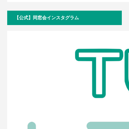
【公式】同窓会インスタグラム