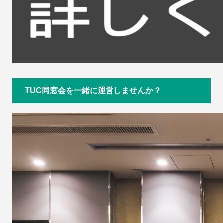
TUC同窓会を一緒に運営しませんか？