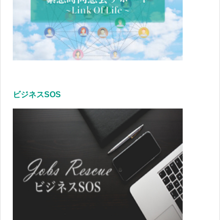
ビジネスSOS