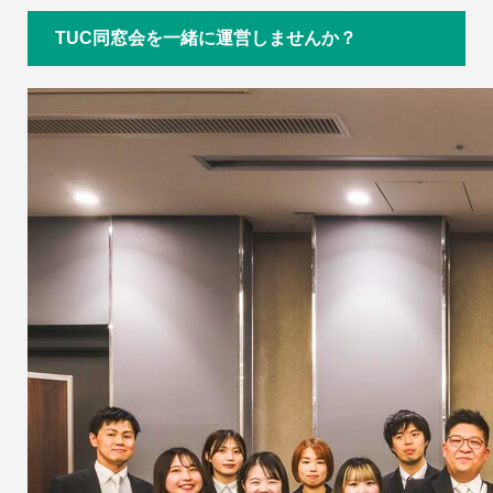
TUC同窓会を一緒に運営しませんか？