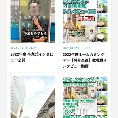
2023.07.17
ブログ
2022.10.22
イベント
2022年度 卒業式インタビ
2022年度ホームカミング
ュー公開
デー【特別企画】教職員イ
ンタビュー動画