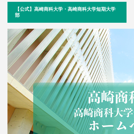
【公式】高崎商科大学・高崎商科大学短期大学
部