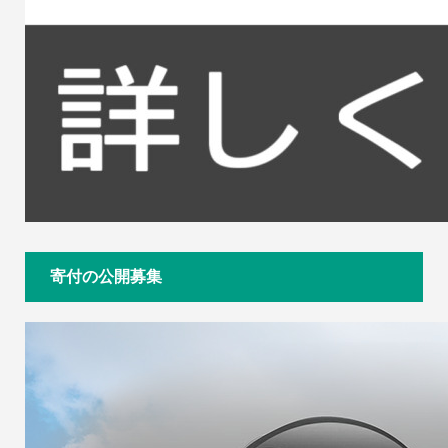
寄付の公開募集