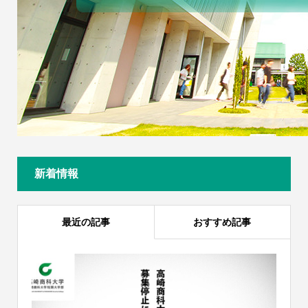
新着情報
最近の記事
おすすめ記事