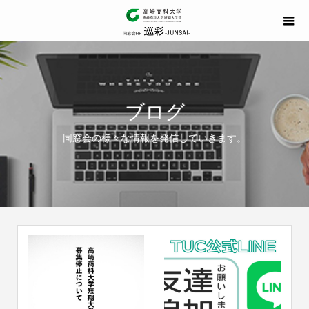
ブログ
同窓会の様々な情報を発信していきます。