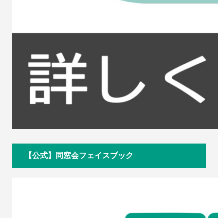
【公式】同窓会フェイスブック