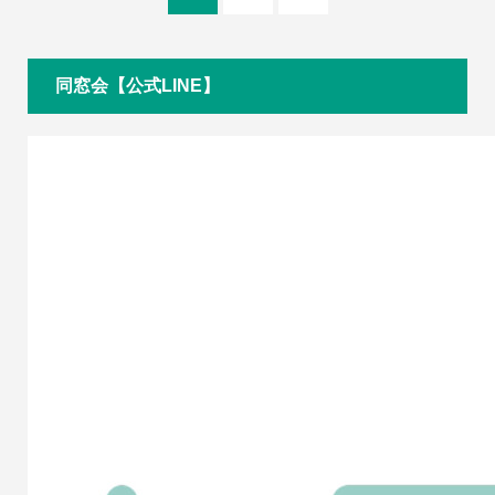
同窓会【公式LINE】