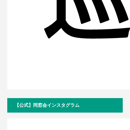
【公式】同窓会インスタグラム