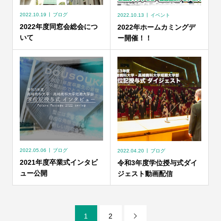
2022.10.19
ブログ
2022.10.13
イベント
2022年度同窓会総会につ
2022年ホームカミングデ
いて
ー開催！！
2022.05.06
ブログ
2022.04.20
ブログ
2021年度卒業式インタビ
令和3年度学位授与式ダイ
ュー公開
ジェスト動画配信
1
2
