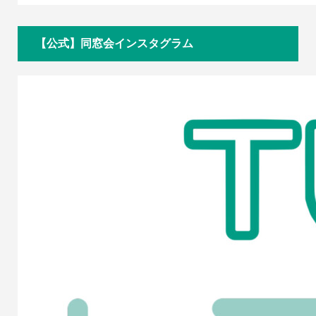
【公式】同窓会インスタグラム