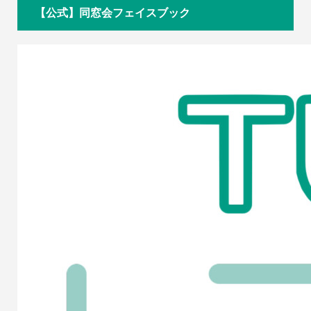
【公式】同窓会フェイスブック