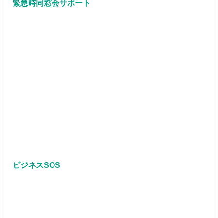
緊急時同窓会サポート
ビジネスSOS