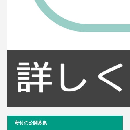
寄付の公開募集