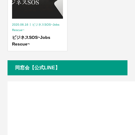
2020.06.16
ビジネスSOS~Jobs
Rescue~
ビジネスSOS~Jobs
Rescue~
同窓会【公式LINE】