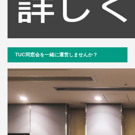
TUC同窓会を一緒に運営しませんか？