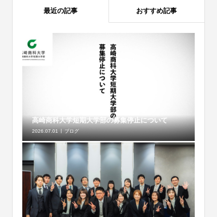
最近の記事
おすすめ記事
高崎商科大学短期大学部の募集停止について
2026.07.01
ブログ