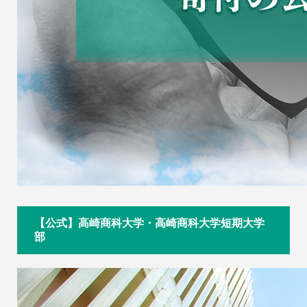
【公式】高崎商科大学・高崎商科大学短期大学
部