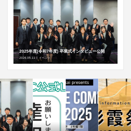
2025年度(令和7年度) 卒業式インタビュー公開
2026.05.11
イベント

