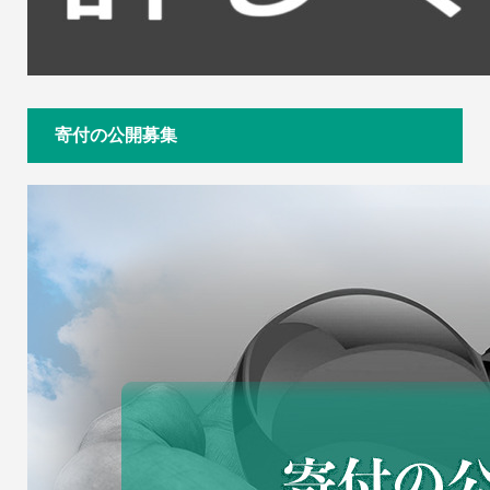
寄付の公開募集