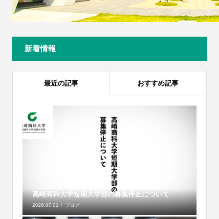
新着情報
最近の記事
おすすめ記事
高崎商科大学短期大学部の募集停止について
2026.07.01
ブログ