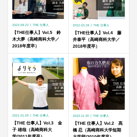
2023.09.22
THE 仕事人
2022.03.28
THE 仕事人
【THE仕事人】Vol.5 鈴
【THE仕事人】Vol.4 藤
木大夢（高崎商科大学／
井泰平（高崎商科大学／
2018年度卒）
2018年度卒）
2021.01.05
THE 仕事人
2020.11.30
THE 仕事人
【THE 仕事人】Vol.3 金
【THE 仕事人】Vol.2 髙
子 雄哉（高崎商科大
橋 忍（高崎商科大学短期
学/2011年度卒）
大学部/2010年度卒）