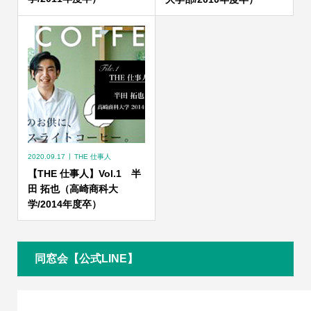
2020.09.17
THE 仕事人
【THE 仕事人】Vol.1 半
田 拓也（高崎商科大
学/2014年度卒）
同窓会【公式LINE】