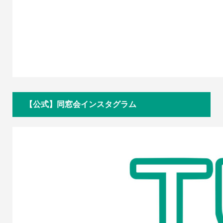
【公式】同窓会インスタグラム