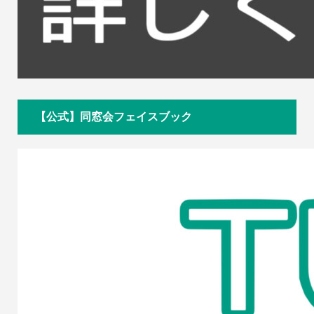
【公式】同窓会フェイスブック