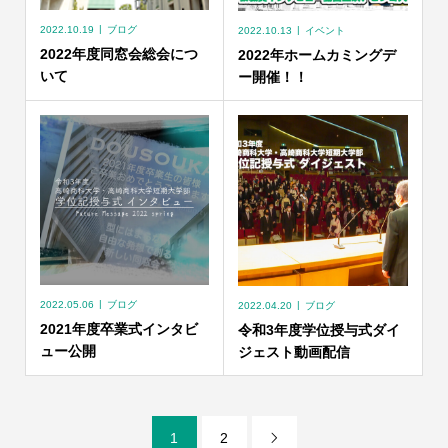
2022.10.19
ブログ
2022.10.13
イベント
2022年度同窓会総会につ
2022年ホームカミングデ
いて
ー開催！！
2022.05.06
ブログ
2022.04.20
ブログ
2021年度卒業式インタビ
令和3年度学位授与式ダイ
ュー公開
ジェスト動画配信
1
2
