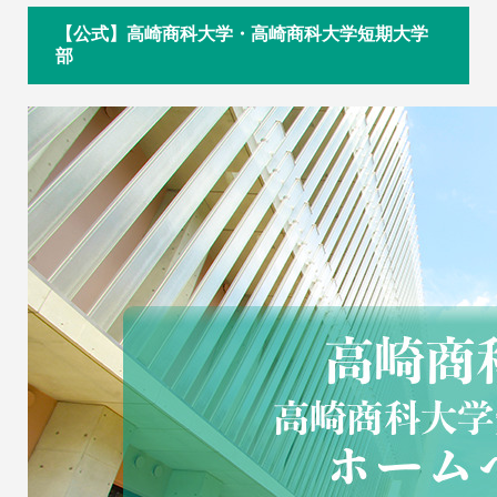
【公式】高崎商科大学・高崎商科大学短期大学
部