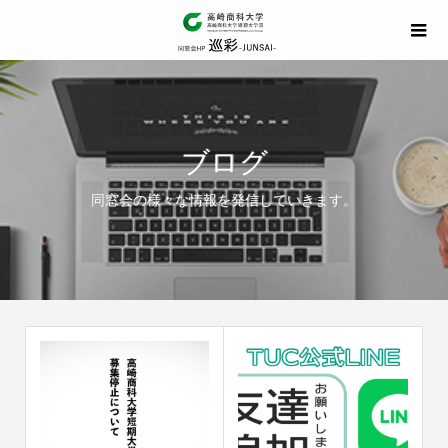
ブログ
同窓会の様々な情報を発信していきます。