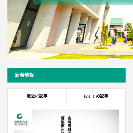
新着情報
最近の記事
おすすめ記事