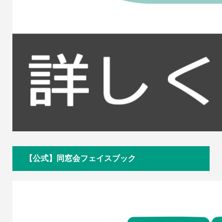
【公式】同窓会フェイスブック