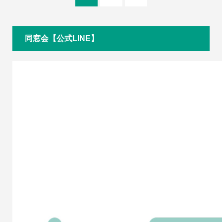
同窓会【公式LINE】