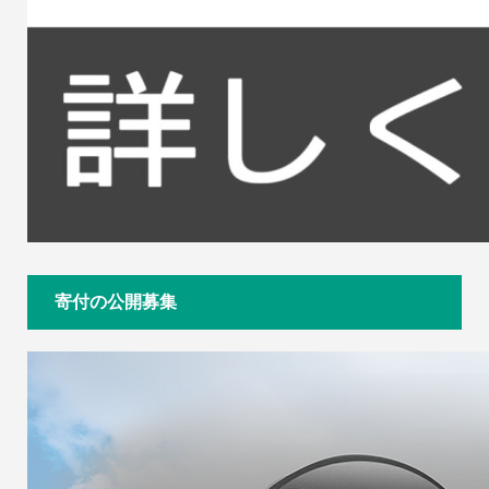
寄付の公開募集