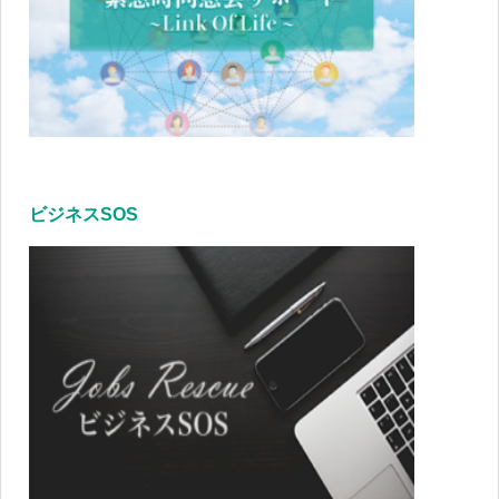
ビジネスSOS