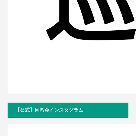
【公式】同窓会インスタグラム