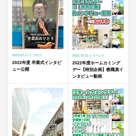
2023.07.17
ブログ
2022.10.22
イベント
2022年度 卒業式インタビ
2022年度ホームカミング
ュー公開
デー【特別企画】教職員イ
ンタビュー動画