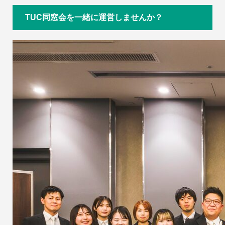
TUC同窓会を一緒に運営しませんか？