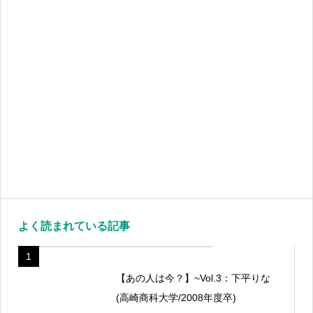
よく読まれている記事
1
【あの人は今？】~Vol.3：下平りな
(高崎商科大学/2008年度卒)