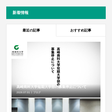
新着情報
最近の記事
おすすめ記事
高崎商科大学短期大学部の募集停止について
2026.07.01
ブログ