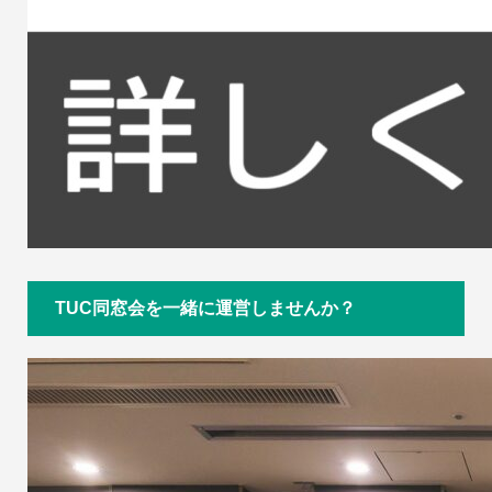
TUC同窓会を一緒に運営しませんか？