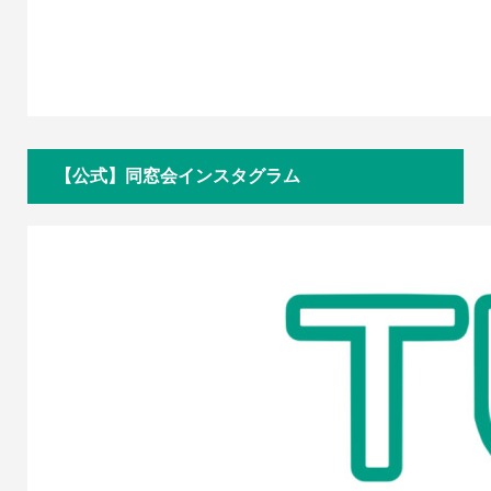
【公式】同窓会インスタグラム