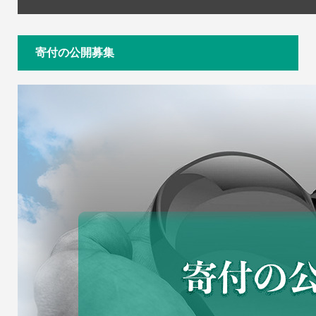
寄付の公開募集