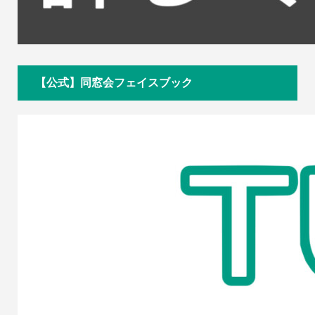
【公式】同窓会フェイスブック