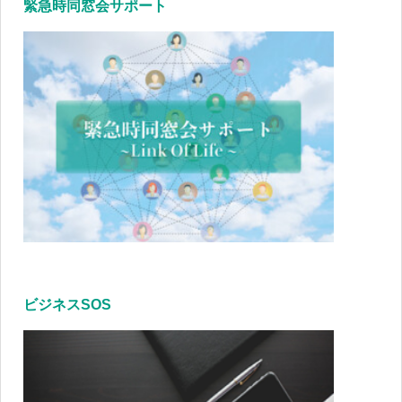
緊急時同窓会サポート
ビジネスSOS