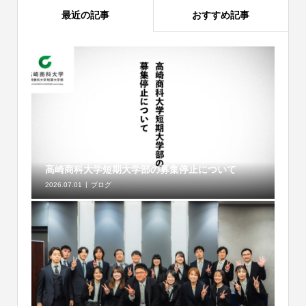
最近の記事
おすすめ記事
高崎商科大学短期大学部の募集停止について
2026.07.01
ブログ