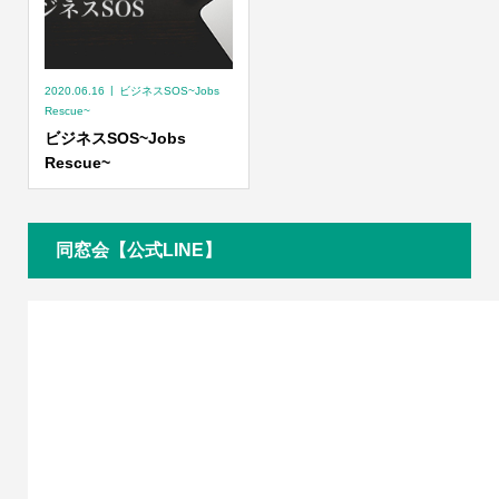
2020.06.16
ビジネスSOS~Jobs
Rescue~
ビジネスSOS~Jobs
Rescue~
同窓会【公式LINE】