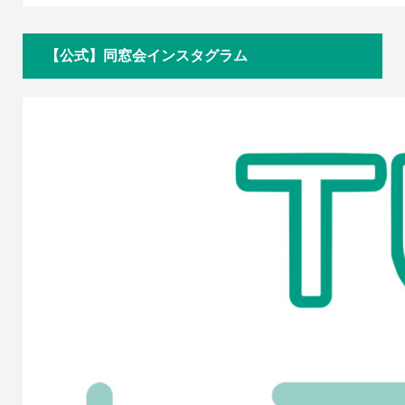
【公式】同窓会インスタグラム