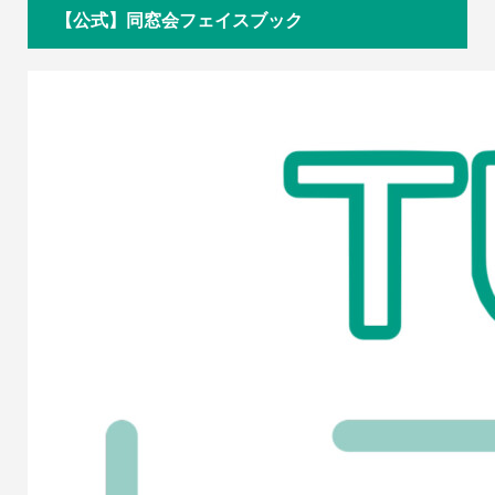
【公式】同窓会フェイスブック