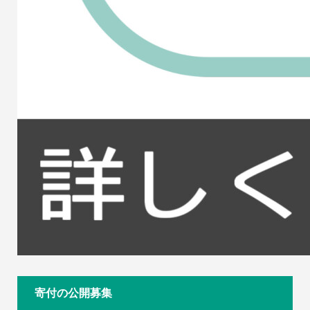
寄付の公開募集