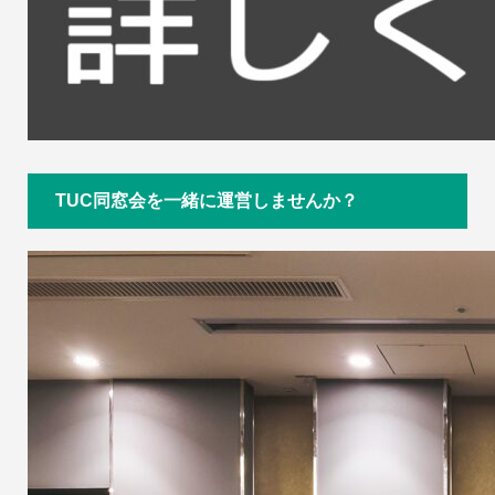
TUC同窓会を一緒に運営しませんか？