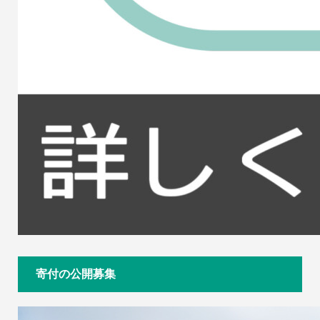
寄付の公開募集