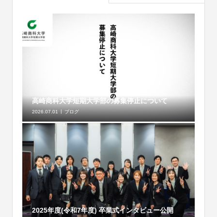
高崎商科大学短期大学部の募集停止について
2026.07.01
ブログ
2025年度(令和7年度) 卒業式インタビュー公開