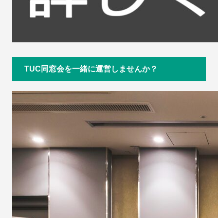
TUC同窓会を一緒に運営しませんか？