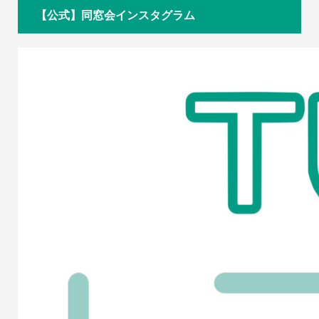
【公式】同窓会インスタグラム