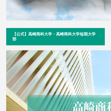
【公式】高崎商科大学・高崎商科大学短期大学
部