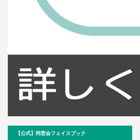
【公式】同窓会フェイスブック