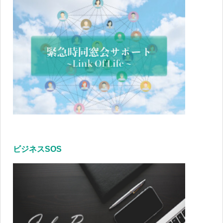
ビジネスSOS