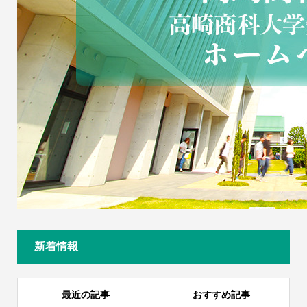
新着情報
最近の記事
おすすめ記事