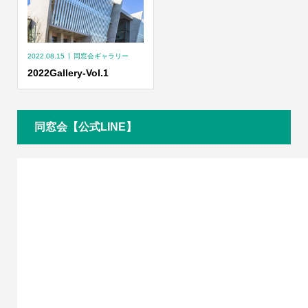
2022.08.15
同窓会ギャラリー
2022Gallery-Vol.1
同窓会【公式LINE】