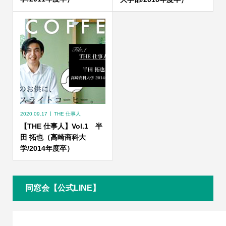
2020.09.17
THE 仕事人
【THE 仕事人】Vol.1 半
田 拓也（高崎商科大
学/2014年度卒）
同窓会【公式LINE】