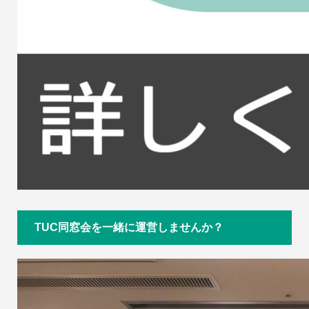
TUC同窓会を一緒に運営しませんか？