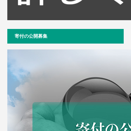
寄付の公開募集