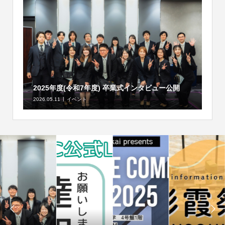
2025年度(令和7年度) 卒業式インタビュー公開
2026.05.11
イベント

