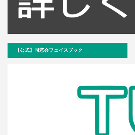
【公式】同窓会フェイスブック