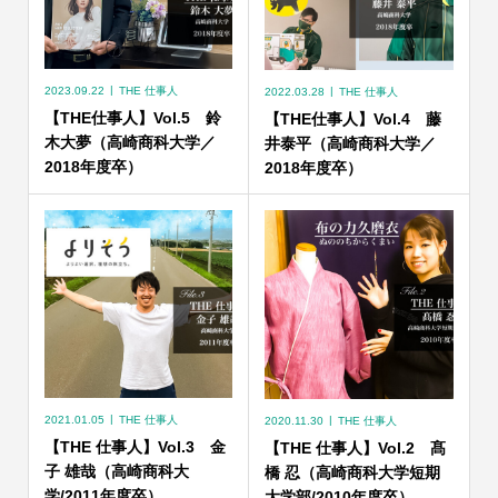
2023.09.22
THE 仕事人
2022.03.28
THE 仕事人
【THE仕事人】Vol.5 鈴
【THE仕事人】Vol.4 藤
木大夢（高崎商科大学／
井泰平（高崎商科大学／
2018年度卒）
2018年度卒）
2021.01.05
THE 仕事人
2020.11.30
THE 仕事人
【THE 仕事人】Vol.3 金
【THE 仕事人】Vol.2 髙
子 雄哉（高崎商科大
橋 忍（高崎商科大学短期
学/2011年度卒）
大学部/2010年度卒）