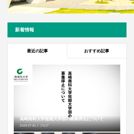
新着情報
最近の記事
おすすめ記事
高崎商科大学短期大学部の募集停止について
2026.07.01
ブログ