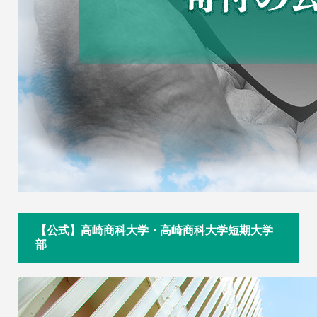
【公式】高崎商科大学・高崎商科大学短期大学
部