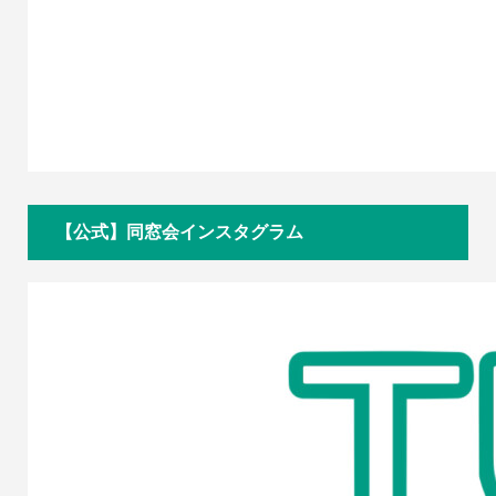
【公式】同窓会インスタグラム